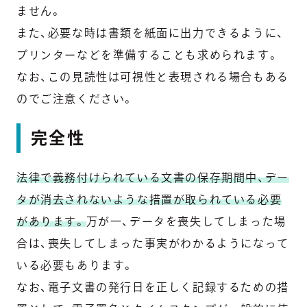
ません。
また、必要な時は書類を紙面に出力できるように、
プリンターなどを準備することも求められます。
なお、この見読性は可視性と表現される場合もある
のでご注意ください。
完全性
法律で義務付けられている文書の保存期間中、デー
タが消去されないような措置が取られている必要
があります。
万が一、データを喪失してしまった場
合は、喪失してしまった事実がわかるようになって
いる必要もあります。
なお、電子文書の発行日を正しく記録するための措