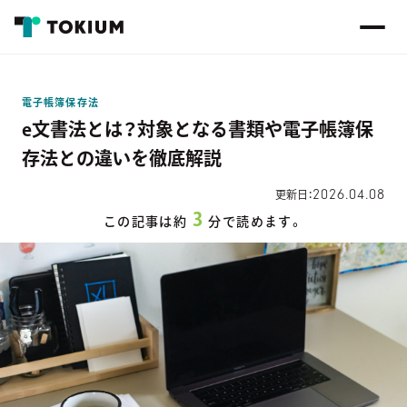
電子帳簿保存法
e文書法とは？対象となる書類や電子帳簿保
存法との違いを徹底解説
2026.04.08
更新日：
3
この記事は約
分で読めます。