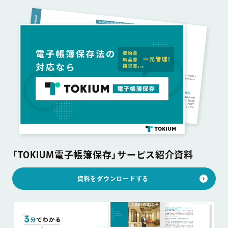
「TOKIUM電子帳簿保存」サービス紹介資料
資料をダウンロードする