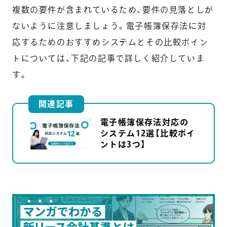
複数の要件が含まれているため、要件の見落としが
ないように注意しましょう。電子帳簿保存法に対
応するためのおすすめシステムとその比較ポイン
トについては、下記の記事で詳しく紹介していま
す。
関連記事
電子帳簿保存法対応の
システム12選【比較ポイ
ントは3つ】