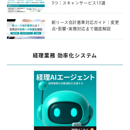
3つ｜スキャンサービス13選
新リース会計基準対応ガイド｜変更
点・影響・実務対応まで徹底解説
経理業務 効率化システム