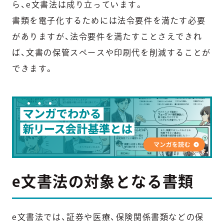
ら、e文書法は成り立っています。
書類を電子化するためには法令要件を満たす必要
がありますが、法令要件を満たすことさえできれ
ば、文書の保管スペースや印刷代を削減することが
できます。
e文書法の対象となる書類
e文書法では、証券や医療、保険関係書類などの保