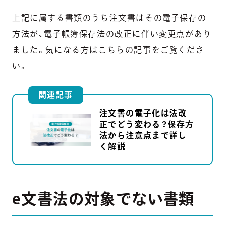
上記に属する書類のうち注文書はその電子保存の
方法が、電子帳簿保存法の改正に伴い変更点があり
ました。気になる方はこちらの記事をご覧くださ
い。
関連記事
注文書の電子化は法改
正でどう変わる？保存方
法から注意点まで詳し
く解説
e文書法の対象でない書類