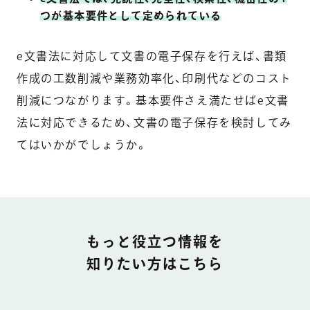
つが基本要件として定められている
e文書法に対応して文書の電子保存を行えば、書類
作成の工数削減や業務効率化、印刷代などのコスト
削減につながります。基本要件さえ満たせばe文書
法に対応できるため、文書の電子保存を検討してみ
てはいかがでしょうか。
DOCUMENT
もっと役立つ情報を
知りたい方はこちら