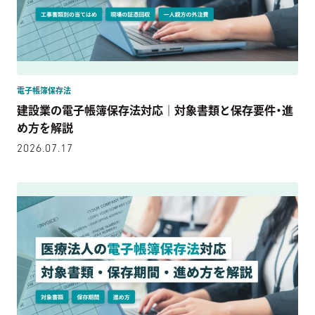
電子帳簿保存法
建設業の電子帳簿保存法対応｜対象書類と保存要件・進
め方を解説
2026.07.17