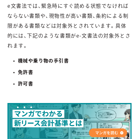
e文書法では、緊急時にすぐ読める状態でなければ
ならない書類や、現物性が高い書類、条約による制
限がある書類などは対象外とされています。具体
的には、下記のような書類がe-文書法の対象外とさ
れます。
機械や乗り物の手引書
免許書
許可書