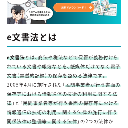
e文書法とは
e文書法
とは、商法や税法などで保管が義務付けら
れている文書や帳簿などを、紙媒体だけでなく電子
文書（電磁的記録）の保存を認める法律です。
2005年4月に施行された「
民間事業者が行う書面の
保存等における情報通信の技術の利用に関する法
律
」と「
民間事業者等が行う書面の保存等における
情報通信の技術の利用に関する法律の施行に伴う
関係法律の整備等に関する法律
」の2つの法律か