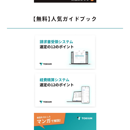
【無料】人気ガイドブック