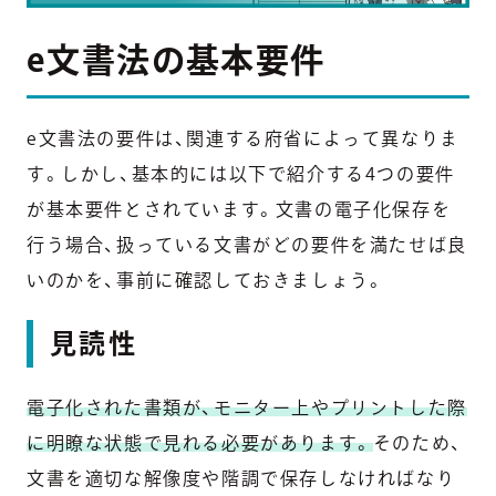
e文書法の基本要件
e文書法の要件は、関連する府省によって異なりま
す。しかし、基本的には以下で紹介する4つの要件
が基本要件とされています。文書の電子化保存を
行う場合、扱っている文書がどの要件を満たせば良
いのかを、事前に確認しておきましょう。
見読性
電子化された書類が、モニター上やプリントした際
に明瞭な状態で見れる必要があります。
そのため、
文書を適切な解像度や階調で保存しなければなり