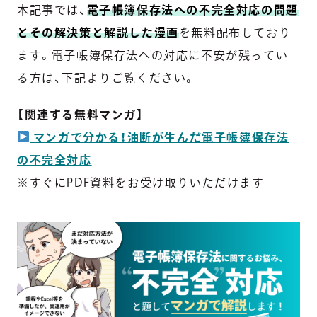
本記事では、
電子帳簿保存法への不完全対応の問題
とその解決策と解説した漫画
を無料配布しており
ます。電子帳簿保存法への対応に不安が残ってい
る方は、下記よりご覧ください。
【関連する無料マンガ】
マンガで分かる！油断が生んだ電子帳簿保存法
の不完全対応
※すぐにPDF資料をお受け取りいただけます