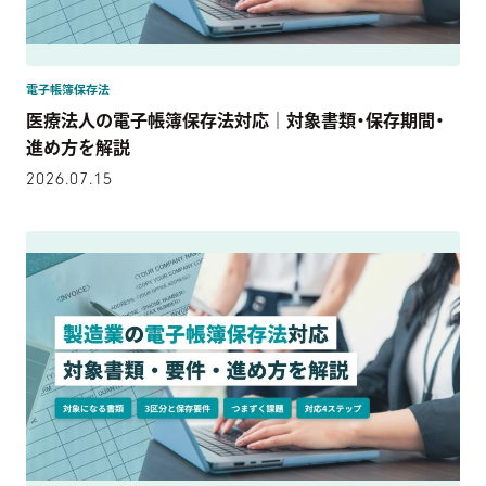
電子帳簿保存法
医療法人の電子帳簿保存法対応｜対象書類・保存期間・
進め方を解説
2026.07.15