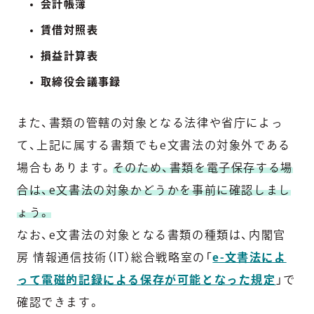
会計帳簿
賃借対照表
損益計算表
取締役会議事録
また、書類の管轄の対象となる法律や省庁によっ
て、上記に属する書類でもe文書法の対象外である
場合もあります。
そのため、書類を電子保存する場
合は、e文書法の対象かどうかを事前に確認しまし
ょう。
なお、e文書法の対象となる書類の種類は、内閣官
房 情報通信技術（IT）総合戦略室の「
e-文書法によ
って電磁的記録による保存が可能となった規定
」で
確認できます。