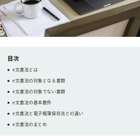
e文書法とは
e文書法の対象となる書類
e文書法の対象でない書類
e文書法の基本要件
e文書法と電子帳簿保存法との違い
e文書法のまとめ