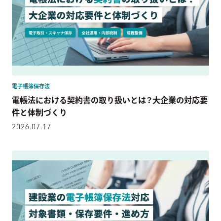
電子帳簿保存法
電帳法における契約書の取り扱いとは？大企業の対応要
件と体制づくり
2026.07.17