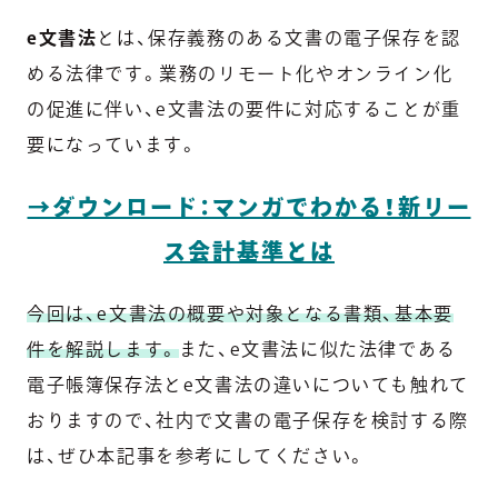
e文書法
とは、保存義務のある文書の電子保存を認
める法律です。業務のリモート化やオンライン化
の促進に伴い、e文書法の要件に対応することが重
要になっています。
→ダウンロード：マンガでわかる！新リー
ス会計基準とは
今回は、e文書法の概要や対象となる書類、基本要
件を解説します。
また、e文書法に似た法律である
電子帳簿保存法とe文書法の違いについても触れて
おりますので、社内で文書の電子保存を検討する際
は、ぜひ本記事を参考にしてください。