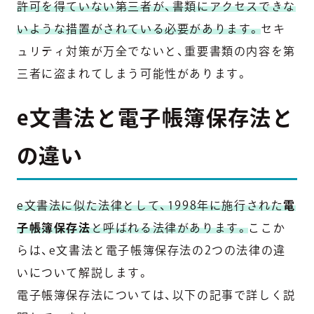
許可を得ていない第三者が、書類にアクセスできな
いような措置がされている必要があります。
セキ
ュリティ対策が万全でないと、重要書類の内容を第
三者に盗まれてしまう可能性があります。
e文書法と電子帳簿保存法と
の違い
e文書法に似た法律として、1998年に施行された
電
子帳簿保存法
と呼ばれる法律があります。
ここか
らは、e文書法と電子帳簿保存法の2つの法律の違
いについて解説します。
電子帳簿保存法については、以下の記事で詳しく説