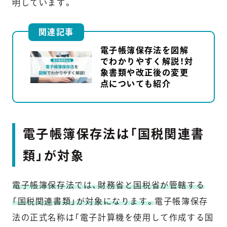
明しています。
関連記事
電子帳簿保存法を図解
でわかりやすく解説！対
象書類や改正後の変更
点についても紹介
電子帳簿保存法は「国税関連書
類」が対象
電子帳簿保存法では、財務省と国税省が管轄する
「国税関連書類」が対象になります。
電子帳簿保存
法の正式名称は「電子計算機を使用して作成する国