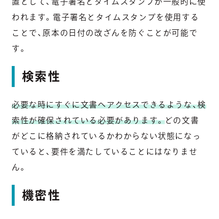
置として、電子署名とタイムスタンプが一般的に使
われます。電子署名とタイムスタンプを使用する
ことで、原本の日付の改ざんを防ぐことが可能で
す。
検索性
必要な時にすぐに文書へアクセスできるような、検
索性が確保されている必要があります。
どの文書
がどこに格納されているかわからない状態になっ
ていると、要件を満たしていることにはなりませ
ん。
機密性