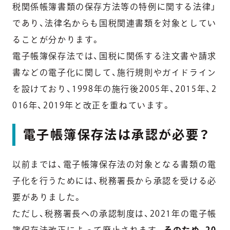
税関係帳簿書類の保存方法等の特例に関する法律」
であり、法律名からも国税関連書類を対象としてい
ることが分かります。
電子帳簿保存法では、国税に関係する注文書や請求
書などの電子化に関して、施行規則やガイドライン
を設けており、1998年の施行後2005年、2015年、2
016年、2019年と改正を重ねています。
電子帳簿保存法は承認が必要？
以前までは、電子帳簿保存法の対象となる書類の電
子化を行うためには、税務署長から承認を受ける必
要がありました。
ただし、税務署長への承認制度は、2021年の電子帳