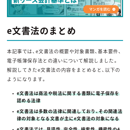
e文書法のまとめ
本記事では、e文書法の概要や対象書類、基本要件、
電子帳簿保存法との違いについて解説しました。
解説してきたe文書法の内容をまとめると、以下の
ようになります。
e文書法は商法や税法に関する書類に電子保存を
認める法律
e文書法は多数の法律に関連しており、その関連法
律の対象となる文書が主にe文書法の対象になる
e文書法では、見読性、完全性、検索性、機密性の4