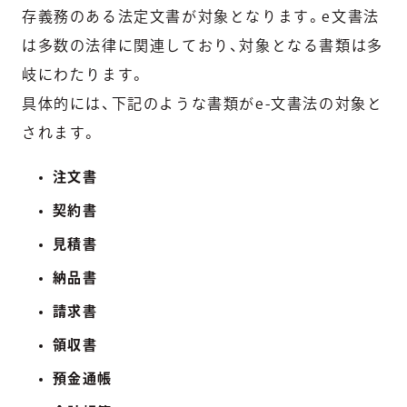
存義務のある法定文書が対象となります。e文書法
は多数の法律に関連しており、対象となる書類は多
岐にわたります。
具体的には、下記のような書類がe-文書法の対象と
されます。
注文書
契約書
見積書
納品書
請求書
領収書
預金通帳