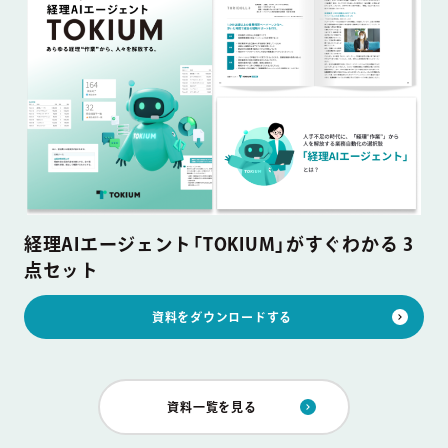
経理AIエージェント「TOKIUM」がすぐわかる 3
点セット
資料をダウンロードする
資料一覧を見る