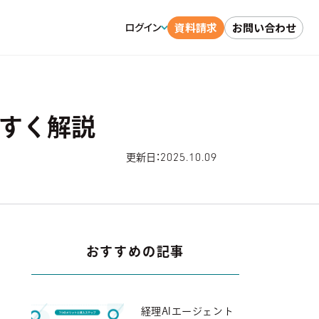
資料請求
お問い合わせ
ログイン
すく解説
2025.10.09
更新日：
おすすめの記事
経理AIエージェント