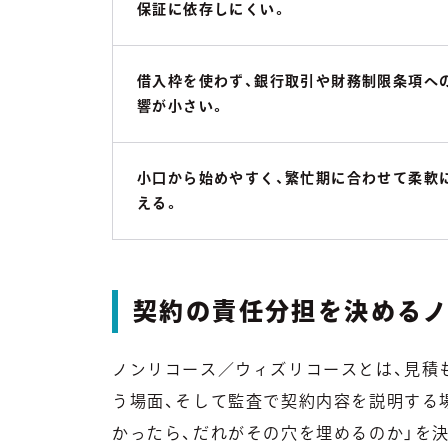
保証に依存しにくい。
借入枠を使わず、銀行取引や財務制限条項へ
響が小さい。
小口から始めやすく、繁忙期に合わせて柔軟
える。
契約の責任分担を決める
ノンリコース／ウィズリコースとは、見積
う場面、そして監査で契約内容を説明する
かったら、だれがその穴を埋めるのか」を