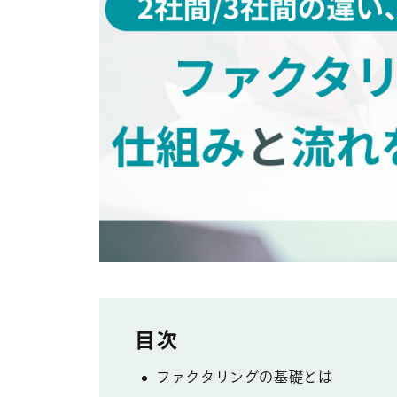
ファクタリングの基礎とは