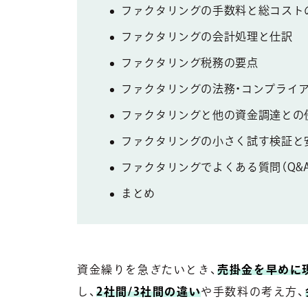
ファクタリングの手数料と総コスト
ファクタリングの会計処理と仕訳
ファクタリング税務の要点
ファクタリングの法務・コンプライ
ファクタリングと他の資金調達との
ファクタリングの小さく試す検証と
ファクタリングでよくある質問（Q&A
まとめ
資金繰りを急ぎたいとき、
売掛金を早めに
し、
2社間/3社間の違い
や手数料の考え方、