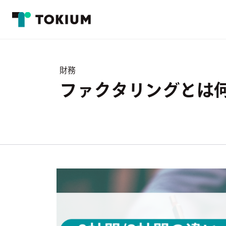
財務
ファクタリングとは