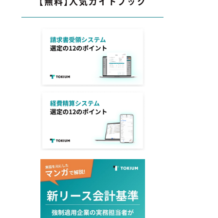
【無料】人気ガイドブック