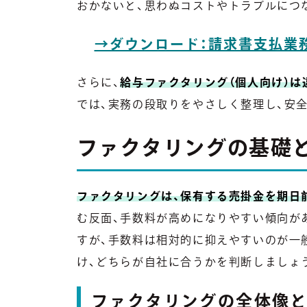
おかないと、思わぬコストやトラブルにつ
→ダウンロード：請求書支払業
さらに、
給与ファクタリング（個人向け）
では、実務の段取りをやさしく整理し、安
ファクタリングの基礎
ファクタリングは、保有する売掛金を期日
む反面、手数料が高めになりやすい傾向が
すが、手数料は相対的に抑えやすいのが一
け、どちらが自社に合うかを判断しましょ
ファクタリングの全体像