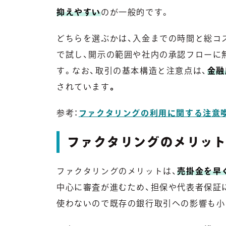
抑えやすい
のが一般的です。
どちらを選ぶかは、入金までの時間と総コ
で試し、開示の範囲や社内の承認フローに
す。なお、取引の基本構造と注意点は、
金融
されています
。
参考：
ファクタリングの利用に関する注意
ファクタリングのメリット
ファクタリングのメリットは、
売掛金を早
中心に審査が進むため、担保や代表者保証
使わないので既存の銀行取引への影響も小