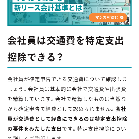
会社員は交通費を特定支出
控除できる？
会社員が確定申告できる交通費について確認しま
しょう。会社員は基本的に会社で交通費や出張費
を精算しています。会社で精算したものは当然な
がら確定申告で経費として認められません。
会社
員が交通費として経費にできるのは特定支出控除
の要件をみたした支出
です。特定支出控除につい
て詳しくご説明します。