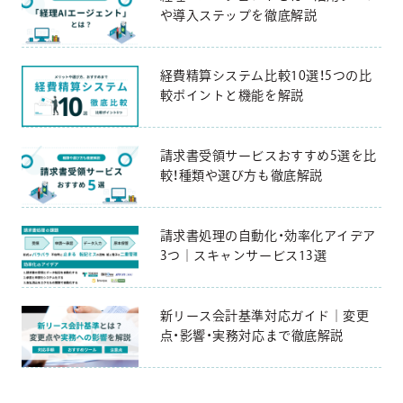
や導入ステップを徹底解説
経費精算システム比較10選！5つの比
較ポイントと機能を解説
請求書受領サービスおすすめ5選を比
較！種類や選び方も徹底解説
請求書処理の自動化・効率化アイデア
3つ｜スキャンサービス13選
新リース会計基準対応ガイド｜変更
点・影響・実務対応まで徹底解説