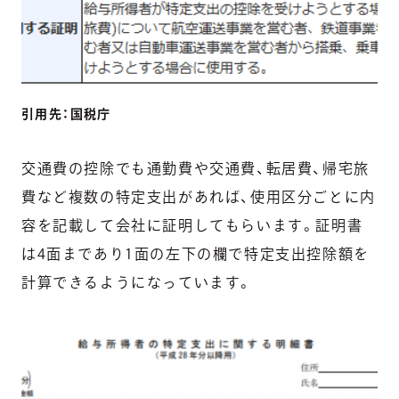
引用先：国税庁
交通費の控除でも通勤費や交通費、転居費、帰宅旅
費など複数の特定支出があれば、使用区分ごとに内
容を記載して会社に証明してもらいます。証明書
は4面まであり1面の左下の欄で特定支出控除額を
計算できるようになっています。