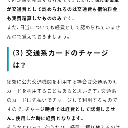
が交通費として認められるのは交通費も宿泊料金
も実費精算したもののみ
です。
また、日当についても経費として認められていませ
んので覚えておきましょう。
(3) 交通系カードのチャージ
は？
頻繁に公共交通機関を利用する場合は交通系のIC
カードを利用することもあると思います。交通系
のカードは先払いでチャージして利用するもので
すので、
チャージ時点では経費として認識しませ
ん。使用した時に経費となります。
そうかといって、使うたびに経費に振り替えるのは