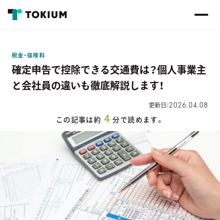
税金・保険料
確定申告で控除できる交通費は？個人事業主
と会社員の違いも徹底解説します！
2026.04.08
更新日：
4
この記事は約
分で読めます。