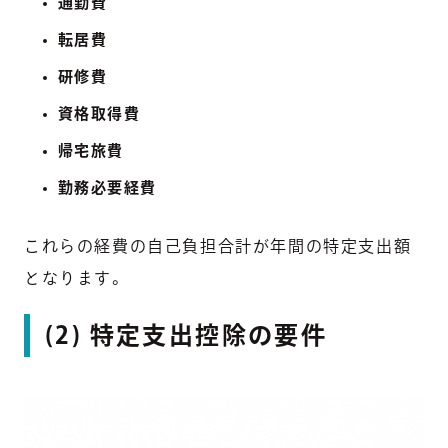
通勤費
転居費
研修費
資格取得費
帰宅旅費
勤務必要経費
これらの経費の自己負担合計が年間の特定支出額
となります。
(2) 特定支出控除の要件