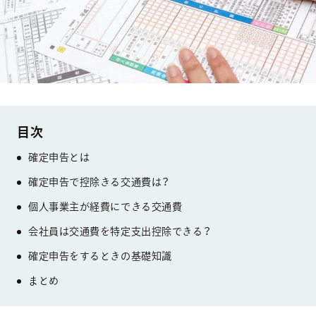
確定申告とは
確定申告で控除きる交通費は？
個人事業主が経費にできる交通費
会社員は交通費を特定支出控除できる？
確定申告をするときの基礎知識
まとめ