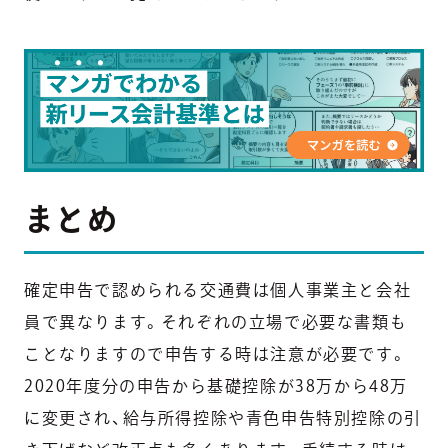
まとめ
確定申告で認められる交通費は個人事業主と会社
員で異なります。それぞれの立場で必要な書類も
ことなりますので申告する時は注意が必要です。
2020年度分の申告から基礎控除が38万から48万
に変更され、給与所得控除や青色申告特別控除の引