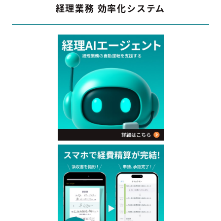
経理業務 効率化システム