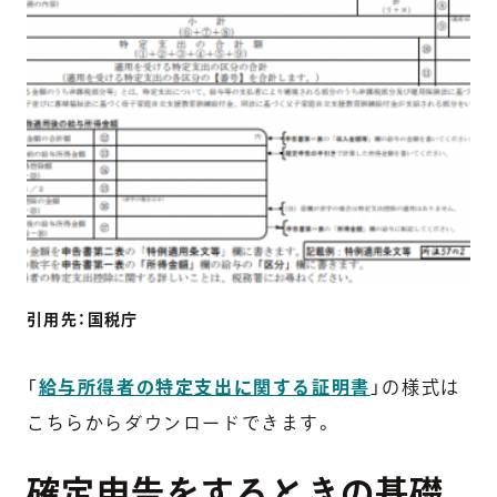
引用先：国税庁
「
給与所得者の特定支出に関する証明書
」の様式は
こちらからダウンロードできます。
確定申告をするときの基礎