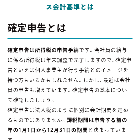
ス会計基準とは
確定申告とは
確定申告は所得税の申告手続
です。会社員の給与
に係る所得税は年末調整で完了しますので、確定申
告といえば個人事業主が行う手続とのイメージを
持つ方もいるかもしれません。しかし、最近は会社
員の申告も増えています。確定申告の基本につい
て確認しましょう。
確定申告は法人税のように個別に会計期間を定め
るものではありません。
課税期間は申告する前の
年の1月1日から12月31日の期間
と決まっていま
す。