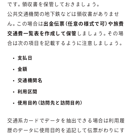
です。領収書を保管しておきましょう。
公共交通機関の地下鉄などは領収書がありませ
ん。この場合は
出金伝票（任意の様式で可）や旅費
交通費一覧表を作成して保管
しましょう。その場
合は次の項目を記載するように注意しましょう。
支払日
金額
交通機関名
利用区間
使用目的（訪問先と訪問目的）
交通系カードでデータを抽出できる場合は利用履
歴のデータに使用目的を追記して伝票がわりにす