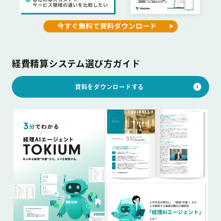
経費精算システム選び方ガイド
資料をダウンロードする