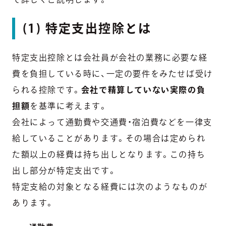
(1) 特定支出控除とは
特定支出控除とは会社員が会社の業務に必要な経
費を負担している時に、一定の要件をみたせば受け
られる控除です。
会社で精算していない実際の負
担額
を基準に考えます。
会社によって通勤費や交通費・宿泊費などを一律支
給していることがあります。その場合は定められ
た額以上の経費は持ち出しとなります。この持ち
出し部分が特定支出です。
特定支給の対象となる経費には次のようなものが
あります。