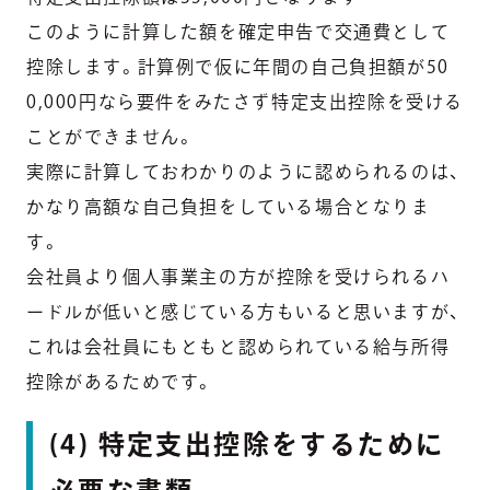
このように計算した額を確定申告で交通費として
控除します。計算例で仮に年間の自己負担額が50
0,000円なら要件をみたさず特定支出控除を受ける
ことができません。
実際に計算しておわかりのように認められるのは、
かなり高額な自己負担をしている場合となりま
す。
会社員より個人事業主の方が控除を受けられるハ
ードルが低いと感じている方もいると思いますが、
これは会社員にもともと認められている給与所得
控除があるためです。
(4) 特定支出控除をするために