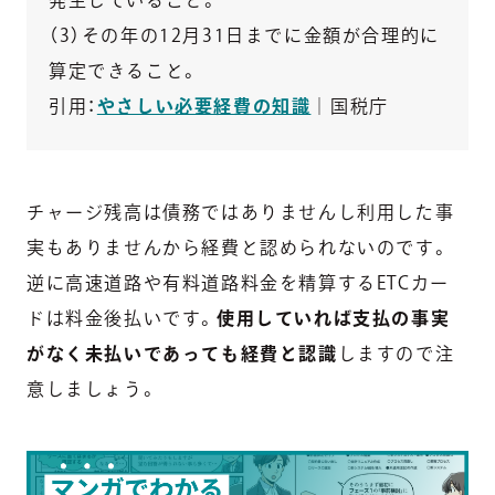
（3）その年の12月31日までに金額が合理的に
算定できること。
引用：
やさしい必要経費の知識
｜国税庁
チャージ残高は債務ではありませんし利用した事
実もありませんから経費と認められないのです。
逆に高速道路や有料道路料金を精算するETCカー
ドは料金後払いです。
使用していれば支払の事実
がなく未払いであっても経費と認識
しますので注
意しましょう。