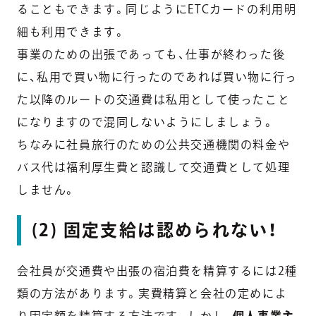
ることもできます。同じようにETCカードの利用明
細も利用できます。
事業のための出張であっても、仕事が終わった後
に、私用で買い物に行ったのであれば買い物に行っ
た以降のルートの交通費は私用として使ったこと
になりますので混同しないようにしましょう。
ちなみに社員旅行のための公共交通機関の料金や
バス代は福利厚生費と認識して交通費として処理
しません。
(2) 固定支給は認められない！
会社員が交通費や出張の宿泊費を精算するには2種
類の方法があります。実費精算と会社の定めによ
り固定額を精算する方法です。しかし、
個人事業主