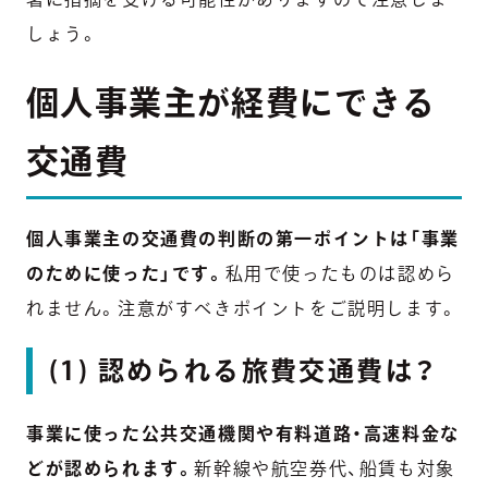
しょう。
個人事業主が経費にできる
交通費
個人事業主の交通費の判断の第一ポイントは「事業
のために使った」です。
私用で使ったものは認めら
れません。注意がすべきポイントをご説明します。
(1) 認められる旅費交通費は？
事業に使った公共交通機関や有料道路・高速料金な
どが認められます。
新幹線や航空券代、船賃も対象