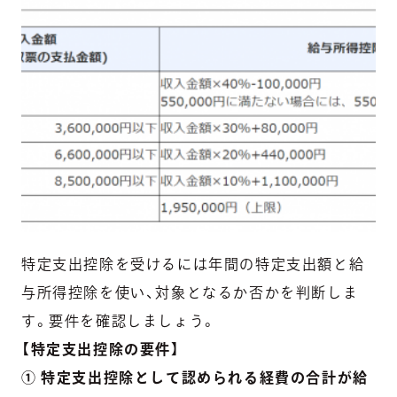
特定支出控除を受けるには年間の特定支出額と給
与所得控除を使い、対象となるか否かを判断しま
す。要件を確認しましょう。
【特定支出控除の要件】
① 特定支出控除として認められる経費の合計が給