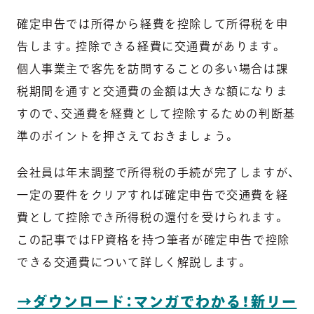
確定申告では所得から経費を控除して所得税を申
告します。控除できる経費に交通費があります。
個人事業主で客先を訪問することの多い場合は課
税期間を通すと交通費の金額は大きな額になりま
すので、交通費を経費として控除するための判断基
準のポイントを押さえておきましょう。
会社員は年末調整で所得税の手続が完了しますが、
一定の要件をクリアすれば確定申告で交通費を経
費として控除でき所得税の還付を受けられます。
この記事ではFP資格を持つ筆者が確定申告で控除
できる交通費について詳しく解説します。
→ダウンロード：マンガでわかる！新リー