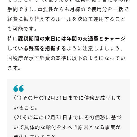
手間ですし、重要性からも月締めで使用分を一括で
経費に振り替えするルールを決めて運用すること
も可能です。
特に
課税期間の末日には年間の交通費とチャージ
している残高を把握する
ように注意しましょう。
国税庁が示す経費の基準は以下のようになってい
ます。
（1）その年の12月31日までに債務が成立して
いること。
（2）その年の12月31日までにその債務に基づ
いて具体的な給付をすべき原因となる事実が
発生していること。