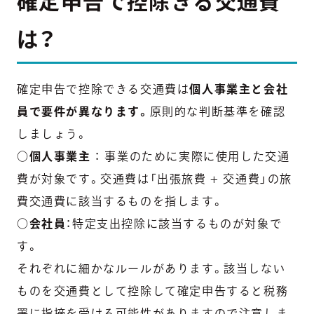
確定申告で控除きる交通費
は？
確定申告で控除できる交通費は
個人事業主と会社
員で要件が異なります。
原則的な判断基準を確認
しましょう。
○個人事業主
： 事業のために実際に使用した交通
費が対象です。交通費は「出張旅費 + 交通費」の旅
費交通費に該当するものを指します。
○会社員
：特定支出控除に該当するものが対象で
す。
それぞれに細かなルールがあります。該当しない
ものを交通費として控除して確定申告すると税務
署に指摘を受ける可能性がありますので注意しま