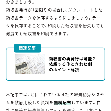
おきましょう。
領収書発行が1回限りの場合は、ダウンロードした
領収書データを保存するようにしましょう。デー
タを保存することで、印刷した領収書を紛失しても
何度でも領収書を印刷できます。
関連記事
領収書の再発行は可能？
依頼する側とされた側
のポイント解説
本記事では、注目されている４社の経費精算システ
ムを徹底比較した資料を
無料配布
しています。自
社に最適な経費精算システムを選定したい方は下