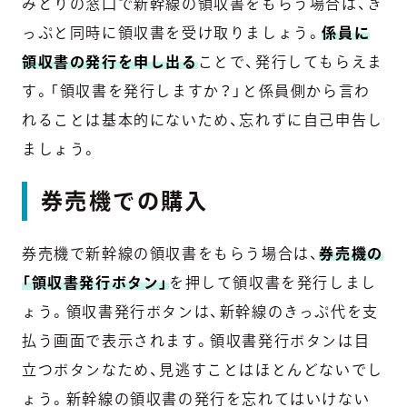
みどりの窓口で新幹線の領収書をもらう場合は、き
っぷと同時に領収書を受け取りましょう。
係員に
領収書の発行を申し出る
ことで、発行してもらえま
す。「領収書を発行しますか？」と係員側から言わ
れることは基本的にないため、忘れずに自己申告し
ましょう。
券売機での購入
券売機で新幹線の領収書をもらう場合は、
券売機の
「領収書発行ボタン」
を押して領収書を発行しまし
ょう。領収書発行ボタンは、新幹線のきっぷ代を支
払う画面で表示されます。領収書発行ボタンは目
立つボタンなため、見逃すことはほとんどないでし
ょう。新幹線の領収書の発行を忘れてはいけない