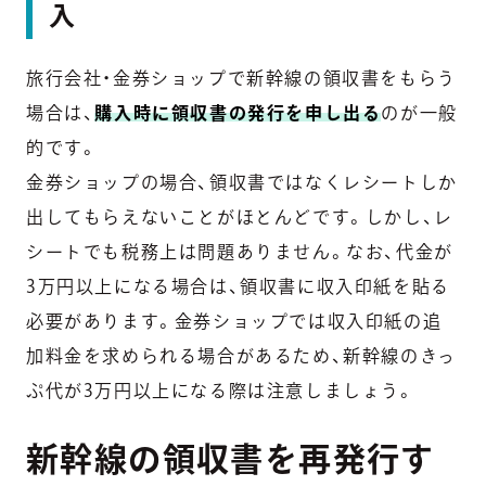
入
旅行会社・金券ショップで新幹線の領収書をもらう
場合は、
購入時に領収書の発行を申し出る
のが一般
的です。
金券ショップの場合、領収書ではなくレシートしか
出してもらえないことがほとんどです。しかし、レ
シートでも税務上は問題ありません。なお、代金が
3万円以上になる場合は、領収書に収入印紙を貼る
必要があります。金券ショップでは収入印紙の追
加料金を求められる場合があるため、新幹線のきっ
ぷ代が3万円以上になる際は注意しましょう。
新幹線の領収書を再発行す