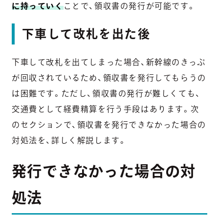
に持っていく
ことで、領収書の発行が可能です。
下車して改札を出た後
下車して改札を出てしまった場合、新幹線のきっぷ
が回収されているため、領収書を発行してもらうの
は困難です。ただし、領収書の発行が難しくても、
交通費として経費精算を行う手段はあります。次
のセクションで、領収書を発行できなかった場合の
対処法を、詳しく解説します。
発行できなかった場合の対
処法