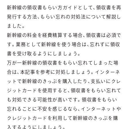
新幹線の領収書もらい方ガイドとして、領収書を再
発行する方法、もらい忘れの対処法について解説し
ました。
新幹線の料金を経費精算する場合、領収書は必須で
す。業務として新幹線を使う場合は、忘れずに領収
書を受け取るようにしましょう。
万が一新幹線の領収書をもらい忘れてしまった場
合は、本記事を参考に対処しましょう。インターネ
ットで新幹線のきっぷを購入したり、支払いにクレ
ジットカードを使用すると、領収書をもらい忘れて
も対処できる可能性が高いです。領収書をもらい
忘れることに不安を感じるなら、インターネットや
クレジットカードを利用して新幹線のきっぷを購
入するようにしましょう。