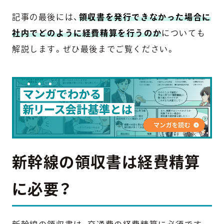
記事の最後には、
領収書を発行できなかった場合に
社内でどのように経費精算を行うのか
についても
解説します。ぜひ最後までご覧ください。
新幹線の領収書は経費精算
に必要？