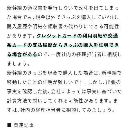
新幹線の領収書を発行しないで改札を出てしまっ
た場合でも、現金以外できっぷを購入していれば、
購入履歴や明細を領収書の代わりにできる可能性
があります。
クレジットカードの利用明細や交通
系カードの支払履歴からきっぷの購入を証明でき
る場合がある
ので、一度社内の経理担当者に相談し
ましょう。
新幹線のきっぷを現金で購入した場合は、新幹線で
移動したことの証明が難しいです。しかし、出張の
事実を確認した後、会社によっては事実に基づいた
計算方法で対応してくれる可能性があります。ま
ずは、社内の経理担当者に相談してみましょう。
■ 関連記事