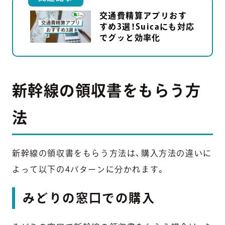
交通費精算アプリおす
すめ3選！Suicaにも対応
でグッと効率化
新幹線の領収書をもらう方
法
新幹線の領収書をもらう方法は、購入方法の違いに
よって以下の4パターンに分かれます。
みどりの窓口での購入