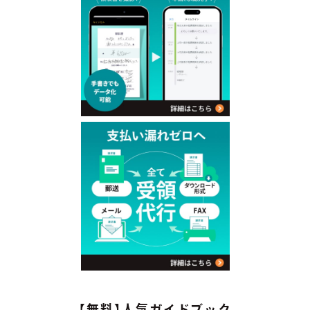
【無料】人気ガイドブック