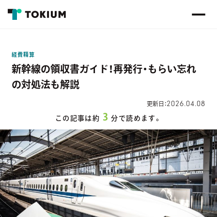
経費精算
新幹線の領収書ガイド！再発行・もらい忘れ
の対処法も解説
2026.04.08
更新日：
3
この記事は約
分で読めます。