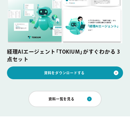
経理AIエージェント「TOKIUM」がすぐわかる 3
点セット
資料をダウンロードする
資料一覧を見る