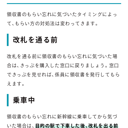
領収書のもらい忘れに気づいたタイミングによっ
て、もらい方の対処法は変わってきます。
改札を通る前
改札を通る前に領収書のもらい忘れに気づいた場
合は、きっぷを購入した窓口に戻りましょう。窓口
できっぷを見せれば、係員に領収書を発行してもら
えます。
乗車中
領収書のもらい忘れに新幹線に乗車してから気づ
いた場合は、
目的の駅で下車した後、改札を出る前