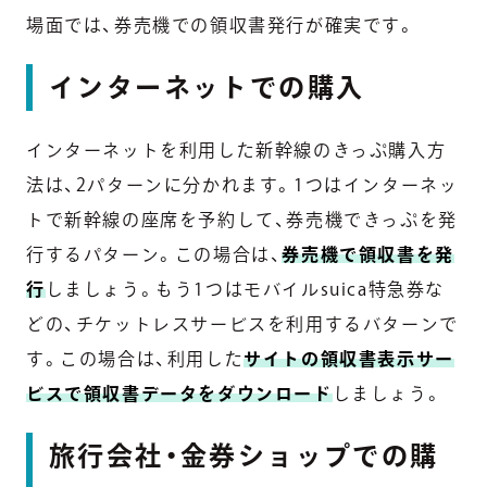
場面では、券売機での領収書発行が確実です。
インターネットでの購入
インターネットを利用した新幹線のきっぷ購入方
法は、2パターンに分かれます。1つはインターネッ
トで新幹線の座席を予約して、券売機できっぷを発
行するパターン。この場合は、
券売機で領収書を発
行
しましょう。もう1つはモバイルsuica特急券な
どの、チケットレスサービスを利用するバターンで
す。この場合は、利用した
サイトの領収書表示サー
ビスで領収書データをダウンロード
しましょう。
旅行会社・金券ショップでの購