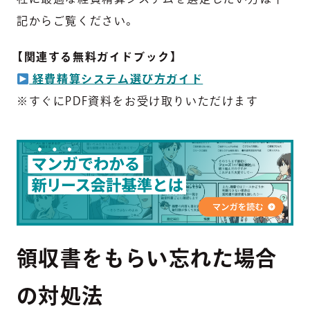
記からご覧ください。
【関連する無料ガイドブック】
経費精算システム選び方ガイド
※すぐにPDF資料をお受け取りいただけます
領収書をもらい忘れた場合
の対処法