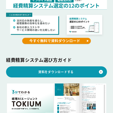
経費精算システム選び方ガイド
資料をダウンロードする