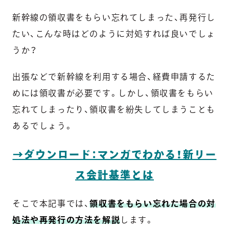
新幹線の領収書をもらい忘れてしまった、再発行し
たい、こんな時はどのように対処すれば良いでしょ
うか？
出張などで新幹線を利用する場合、経費申請するた
めには領収書が必要です。しかし、領収書をもらい
忘れてしまったり、領収書を紛失してしまうことも
あるでしょう。
→ダウンロード：マンガでわかる！新リー
ス会計基準とは
そこで本記事では、
領収書をもらい忘れた場合の対
処法や再発行の方法を解説
します。