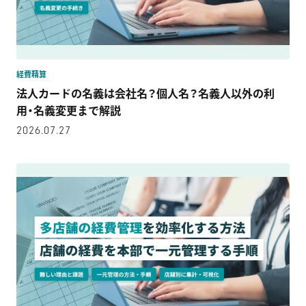
経費精算
法人カードの名義は会社名？個人名？名義人以外の利
用・名義変更まで解説
2026.07.27