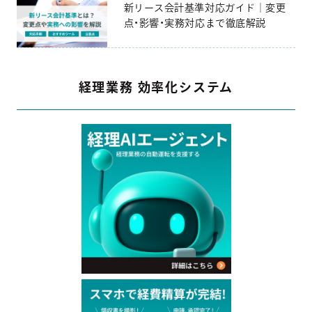
新リース会計基準対応ガイド｜変更
点・影響・実務対応まで徹底解説
経理業務 効率化システム