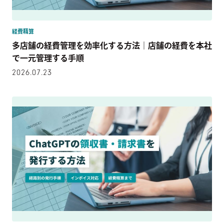
経費精算
多店舗の経費管理を効率化する方法｜店舗の経費を本社
で一元管理する手順
2026.07.23