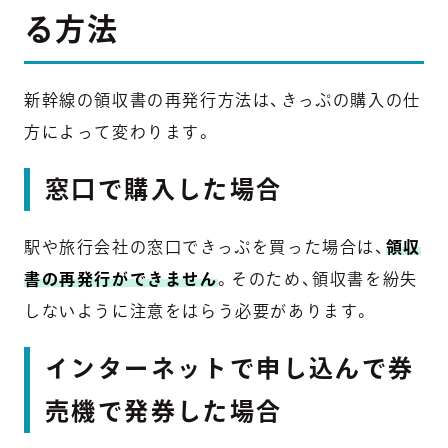
る方法
新幹線の領収書の再発行方法は、きっぷの購入の仕
方によって変わります。
窓口で購入した場合
駅や旅行会社の窓口できっぷを買った場合は、
領収
書の再発行ができません
。そのため、領収書を紛失
しないように注意をはらう必要があります。
インターネットで申し込んで券
売機で発券した場合