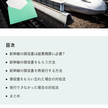
新幹線の領収書は経費精算に必要？
新幹線の領収書をもらう方法
新幹線の領収書を再発行する方法
領収書をもらい忘れた場合の対処法
発行できなかった場合の対処法
まとめ