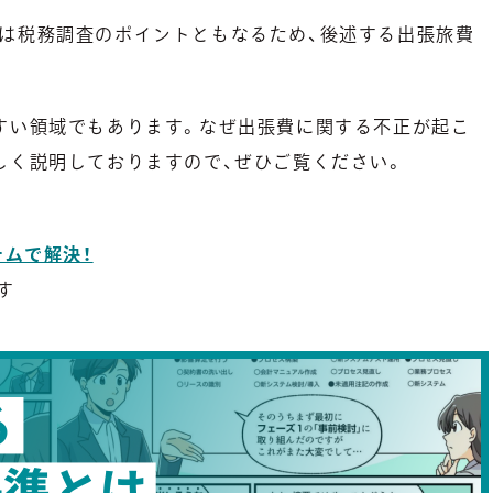
は税務調査のポイントともなるため、後述する出張旅費
すい領域でもあります。なぜ出張費に関する不正が起こ
しく説明しておりますので、ぜひご覧ください。
ムで解決！
す