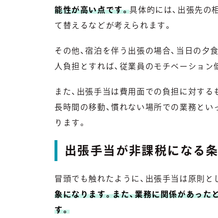
能性が高い点です。
具体的には、出張先の
て替えるなどが考えられます。
その他、宿泊を伴う出張の場合、当日の夕
人負担とすれば、従業員のモチベーション
また、出張手当は費用面での負担に対する
長時間の移動、慣れない場所での業務とい
ります。
出張手当が非課税になる
冒頭でも触れたように、出張手当は原則と
象になります。また、業務に関係があった
す。