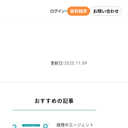
資料請求
お問い合わせ
ログイン
2025.11.09
更新日：
おすすめの記事
経理AIエージェント