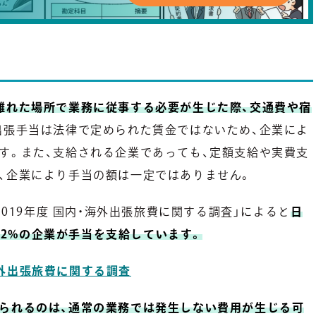
離れた場所で業務に従事する必要が生じた際、交通費や宿
出張手当は法律で定められた賃金ではないため、企業によ
す。また、支給される企業であっても、定額支給や実費支
、企業により手当の額は一定ではありません。
2019年度 国内・海外出張旅費に関する調査」によると
日
1.2%の企業が手当を支給しています。
・海外出張旅費に関する調査
られるのは、通常の業務では発生しない費用が生じる可