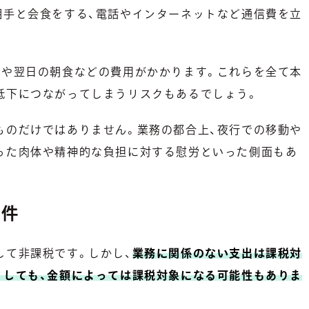
相手と会食をする、電話やインターネットなど通信費を立
食や翌日の朝食などの費用がかかります。これらを全て本
低下につながってしまうリスクもあるでしょう。
ものだけではありません。業務の都合上、夜行での移動や
った肉体や精神的な負担に対する慰労といった側面もあ
条件
して非課税です。しかし、
業務に関係のない支出は課税対
としても、金額によっては課税対象になる可能性もありま