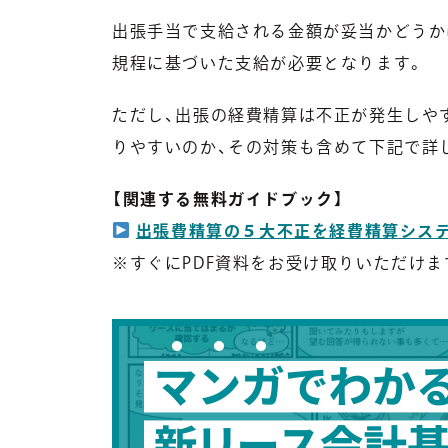
出張手当で支給される金額が妥当かどうか
規程に基づいた支給が必要となります。
ただし、出張の経費精算は不正が発生しや
りやすいのか、その対策も含めて下記で詳
【関連する無料ガイドブック】
出張費精算の５大不正を経費精算システ
※すぐにPDF資料をお受け取りいただけま