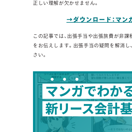
正しい理解が欠かせません。
→ダウンロード：マン
この記事では、出張手当や出張旅費が非課
をお伝えします。出張手当の疑問を解消し
さい。