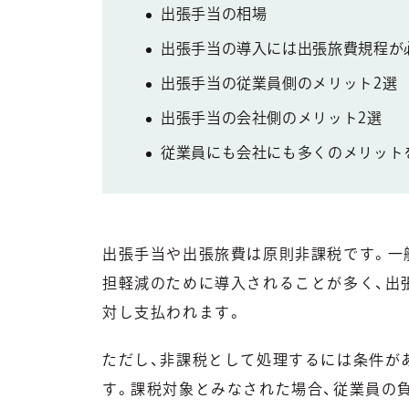
出張手当の相場
出張手当の導入には出張旅費規程が
出張手当の従業員側のメリット2選
出張手当の会社側のメリット2選
従業員にも会社にも多くのメリット
出張手当や出張旅費は原則非課税です。一
担軽減のために導入されることが多く、出
対し支払われます。
ただし、非課税として処理するには条件が
す。課税対象とみなされた場合、従業員の