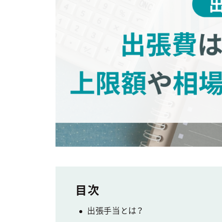
出張手当とは？