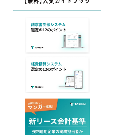
【無料】人気ガイドブック