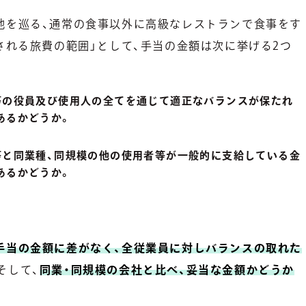
地を巡る、通常の食事以外に高級なレストランで食事をす
される旅費の範囲」として、手当の金額は次に挙げる2つ
等の役員及び使用人の全てを通じて適正なバランスが保たれ
あるかどうか。
等と同業種、同規模の他の使用者等が一般的に支給している金
あるかどうか。
手当の金額に差がなく、全従業員に対しバランスの取れた
そして、
同業・同規模の会社と比べ、妥当な金額かどうか