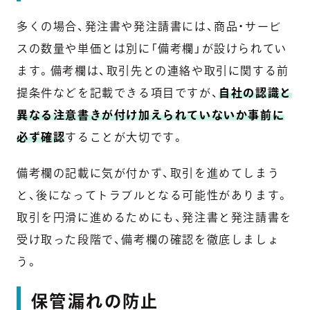
多くの場合、発注書や発注請書には、商品・サービ
スの数量や単価とは別に「備考欄」が設けられてい
ます。備考欄は、取引先との連絡や取引に関する前
提条件などを記載できる項目ですが、
自社の認識と
異なる注意書きが付け加えられていないか事前に
必ず確認
することが大切です。
備考欄の記載に気が付かず、取引を進めてしまう
と、後になってトラブルとなる可能性があります。
取引を円滑に進めるためにも、発注書と発注請書を
受け取った段階で、備考欄の確認を徹底しましょ
う。
保管漏れの防止