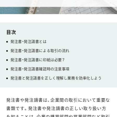
発注書・発注請書とは
発注書・発注請書による取引の流れ
発注書・発注請書に印紙は必要？
発注書・発注請書確認時の注意事項
発注書と発注請書を正しく理解し業務を効率化しよう
発注書や発注請書は、企業間の取引において重要な
書類です。発注書や発注請書の正しい取り扱い方
を知ることは、企業の購買部門や営業部門など取引