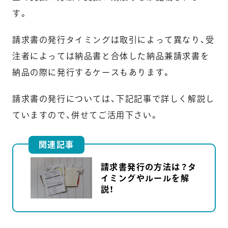
す。
請求書の発行タイミングは取引によって異なり、受
注者によっては納品書と合体した納品兼請求書を
納品の際に発行するケースもあります。
請求書の発行については、下記記事で詳しく解説し
ていますので、併せてご活用下さい。
関連記事
請求書発行の方法は？タ
イミングやルールを解
説！