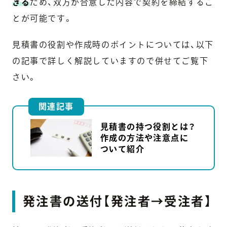
きる
ため、双方が合意した内容で契約を締結するこ
とが可能です。
見積書の役割や作成時のポイントについては、以下
の記事で詳しく解説していますので併せてご覧下
さい。
関連記事
見積書の持つ役割とは？
作成の方法や注意点に
ついて紹介
発注書の送付【発注者→受注者】