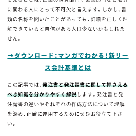
に関わる人にとって不可欠と言えます。しかし、書
類の名称を聞いたことがあっても、詳細を正しく理
解できていると自信がある人は少ないかもしれま
せん。
→ダウンロード：マンガでわかる！新リー
ス会計基準とは
この記事では、
発注書と発注請書に関して押さえる
べき知識を分かりやすく解説
します。発注書と発
注請書の違いやそれぞれの作成方法について理解
を深め、正確に運用するためにぜひお役立て下さ
い。