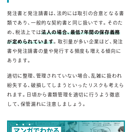
発注書と発注請書は、法的には取引の合意となる書
類であり、一般的な契約書と同じ扱いです。そのた
め、税法上では
法人の場合、最低7年間の保存義務
が定められています
。取引量が多い企業ほど、発注
書や発注請書の量や発行する頻度も増える傾向に
あります。
適切に整理、管理されていない場合、乱雑に扱われ
紛失する、破損してしまうといったリスクも考えら
れます。日頃から書類管理を適切に行うよう徹底
して、保管漏れに注意しましょう。