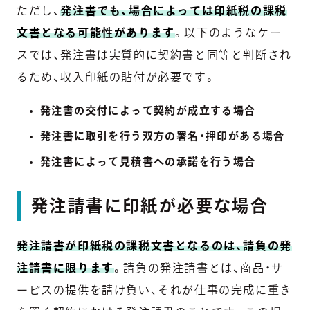
ただし、
発注書でも、場合によっては印紙税の課税
文書となる可能性があります
。以下のようなケー
スでは、発注書は実質的に契約書と同等と判断され
るため、収入印紙の貼付が必要です。
発注書の交付によって契約が成立する場合
発注書に取引を行う双方の署名・押印がある場合
発注書によって見積書への承諾を行う場合
発注請書に印紙が必要な場合
発注請書が印紙税の課税文書となるのは、請負の発
注請書に限ります
。請負の発注請書とは、商品・サ
ービスの提供を請け負い、それが仕事の完成に重き