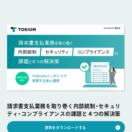
請求書支払業務を取り巻く内部統制・セキュリ
ティ・コンプライアンスの課題と４つの解決策
資料をダウンロードする