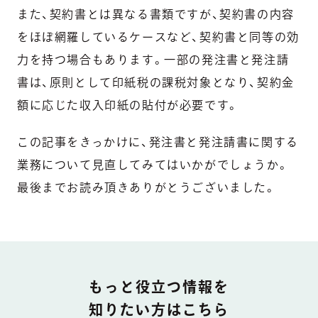
また、契約書とは異なる書類ですが、契約書の内容
をほぼ網羅しているケースなど、契約書と同等の効
力を持つ場合もあります。一部の発注書と発注請
書は、原則として印紙税の課税対象となり、契約金
額に応じた収入印紙の貼付が必要です。
この記事をきっかけに、発注書と発注請書に関する
業務について見直してみてはいかがでしょうか。
最後までお読み頂きありがとうございました。
DOCUMENT
もっと役立つ情報を
知りたい方はこちら