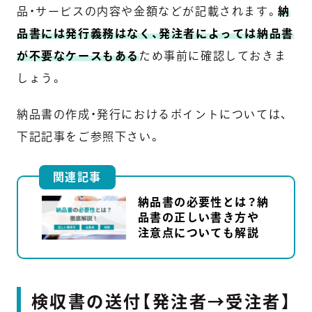
品・サービスの内容や金額などが記載されます。
納
品書には発行義務はなく、発注者によっては納品書
が不要なケースもある
ため事前に確認しておきま
しょう。
納品書の作成・発行におけるポイントについては、
下記記事をご参照下さい。
関連記事
納品書の必要性とは？納
品書の正しい書き方や
注意点についても解説
検収書の送付【発注者→受注者】