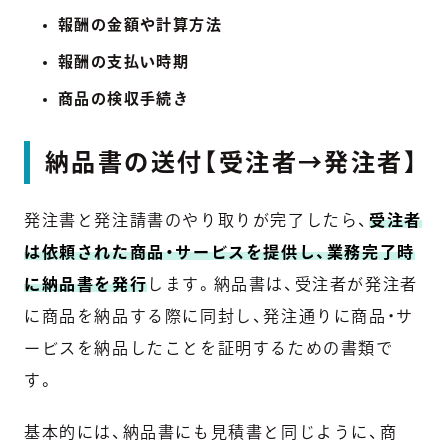
報酬の金額や計算方法
報酬の支払い時期
商品の検収手続き
納品書の送付【受注者→発注者】
発注書と発注請書のやり取りが完了したら、
受注者
は依頼された商品・サービスを提供し、業務完了時
に納品書を発行
します。納品書は、受注者が発注者
に商品を納品する際に同封し、発注通りに商品・サ
ービスを納品したことを証明するための書類で
す。
基本的には、納品書にも見積書と同じように、商