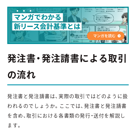
発注書・発注請書による取引
の流れ
発注書と発注請書は、実際の取引ではどのように扱
われるのでしょうか。ここでは、発注書と発注請書
を含め、取引における各書類の発行・送付を解説し
ます。