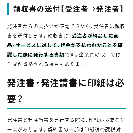
領収書の送付【受注者→発注者】
発注者からの支払いが確認できたら、受注者は領収
書を送付します。領収書は、
受注者が納品した商
品・サービスに対して、代金が支払われたことを確
認した際に発行する書類
です。企業間の取引では、
作成が省略される場合もあります。
発注書・発注請書に印紙は必
要？
発注書と発注請書を発行する際に、印紙が必要なケ
ースがあります。契約書の一部は印紙税の課税対