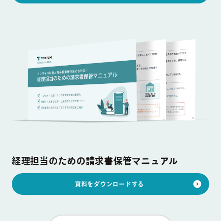
経理担当のための請求書保管マニュアル
資料をダウンロードする