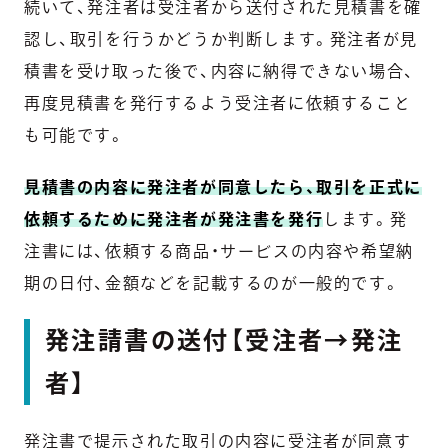
続いて、発注者は受注者から送付された見積書を確
認し、取引を行うかどうか判断します。発注者が見
積書を受け取った後で、内容に納得できない場合、
再度見積書を発行するよう受注者に依頼すること
も可能です。
見積書の内容に発注者が同意したら、取引を正式に
依頼するために発注者が発注書を発行
します。発
注書には、依頼する商品・サービスの内容や希望納
期の日付、金額などを記載するのが一般的です。
発注請書の送付【受注者→発注
者】
発注書で提示された取引の内容に受注者が同意す