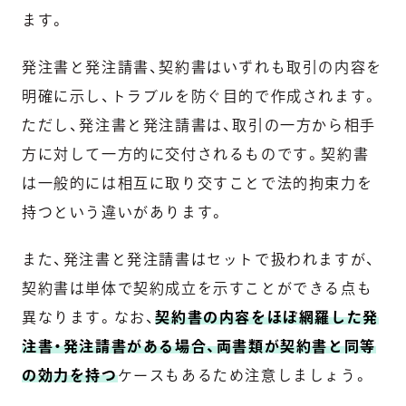
ます。
発注書と発注請書、契約書はいずれも取引の内容を
明確に示し、トラブルを防ぐ目的で作成されます。
ただし、発注書と発注請書は、取引の一方から相手
方に対して一方的に交付されるものです。契約書
は一般的には相互に取り交すことで法的拘束力を
持つという違いがあります。
また、発注書と発注請書はセットで扱われますが、
契約書は単体で契約成立を示すことができる点も
異なります。なお、
契約書の内容をほぼ網羅した発
注書・発注請書がある場合、両書類が契約書と同等
の効力を持つ
ケースもあるため注意しましょう。