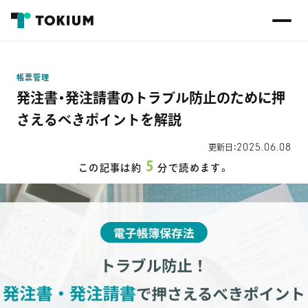
帳票管理
発注書・発注請書のトラブル防止のために押
さえるべきポイントを解説
2025.06.08
更新日：
5
この記事は約
分で読めます。