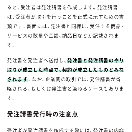
ると、受注者は発注請書を作成します。発注請書
は、受注者が取引を行うことを正式に示すための書
類です。書面には、発注書と同様に、受注する商品・
サービスの数量や金額、納品日などが記載されま
す。
発注書を発注者へ送付し、
発注書と発注請書のやり
取りが成立した時点で、契約が成立したものとみな
されます
。なお、企業間の取引では、発注請書が省
略される、もしくは発注書と兼ねるケースもありま
す。
発注請書発行時の注意点
受注者が発注請書を作成する際には、発注書の内容