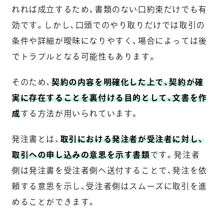
れれば成立するため、書類のない口約束だけでも有
効です。しかし、口頭でのやり取りだけでは取引の
条件や詳細が曖昧になりやすく、場合によっては後
でトラブルとなる可能性もあります。
そのため、
契約の内容を明確化した上で、契約が確
実に存在することを裏付ける目的として、文書を作
成
する方法が用いられています。
発注書とは、
取引における発注者が受注者に対し、
取引への申し込みの意思を示す書類
です。発注者
側は発注書を受注者側へ送付することで、発注を依
頼する意思を示し、受注者側はスムーズに取引を進
めることができます。