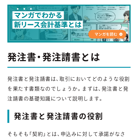
発注書・発注請書とは
発注書と発注請書は、取引においてどのような役割
を果たす書類なのでしょうか。まずは、発注書と発
注請書の基礎知識について説明します。
発注書と発注請書の役割
そもそも「契約」とは、申込みに対して承諾がなさ