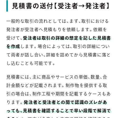
見積書の送付【受注者→発注者】
一般的な取引の流れとしては、まず、取引における
発注者が受注者へ見積もりを依頼します。依頼を
受けて、
受注者は取引の詳細の想定を記した見積書
を作成
します。場合によっては、取引の詳細につい
て両者が話し合い、詳細を詰めてから見積書に落と
し込むことも可能です。
見積書には、主に商品やサービスの単価、数量、合
計金額などが記載されます。制作物を提供する取
引の場合は、制作工程や期間を記載するケースもあ
ります。
発注者と受注者との間で認識のズレがあ
っても、見積書を確認することで早い段階で解消で