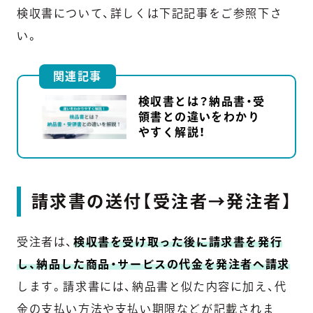
検収書について、詳しくは下記記事をご参照下さ
い。
関連記事
検収書とは？納品書・受
領書との違いをわかり
やすく解説！
請求書の送付【受注者→発注者】
受注者は、
検収書を受け取った後に請求書を発行
し、納品した商品・サービスの代金を発注者へ請求
します。請求書には、納品書と似た内容に加え、代
金の支払い方法や支払い期限などが記載されま