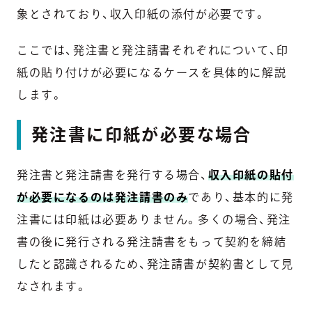
象とされており、収入印紙の添付が必要です。
ここでは、発注書と発注請書それぞれについて、印
紙の貼り付けが必要になるケースを具体的に解説
します。
発注書に印紙が必要な場合
発注書と発注請書を発行する場合、
収入印紙の貼付
が必要になるのは発注請書のみ
であり、基本的に発
注書には印紙は必要ありません。多くの場合、発注
書の後に発行される発注請書をもって契約を締結
したと認識されるため、発注請書が契約書として見
なされます。