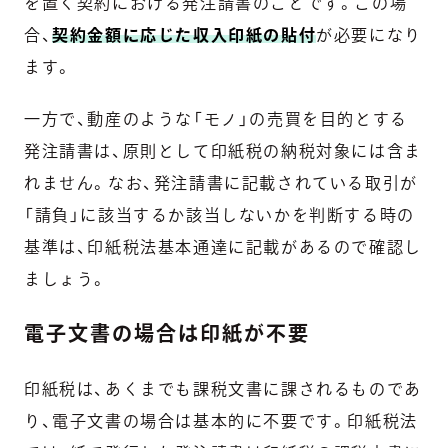
を置く契約における発注請書のことです。この場
合、
契約金額に応じた収入印紙の貼付
が必要になり
ます。
一方で、動産のような「モノ」の売買を目的とする
発注請書は、原則として印紙税の納税対象には含ま
れません。なお、発注請書に記載されている取引が
「請負」に該当するか該当しないかを判断する時の
基準は、印紙税法基本通達に記載があるので確認し
ましょう。
電子文書の場合は印紙が不要
印紙税は、あくまでも課税文書に課されるものであ
り、電子文書の場合は基本的に不要です。印紙税法