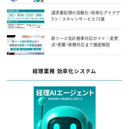
請求書処理の自動化・効率化アイデア
3つ｜スキャンサービス13選
新リース会計基準対応ガイド｜変更
点・影響・実務対応まで徹底解説
経理業務 効率化システム