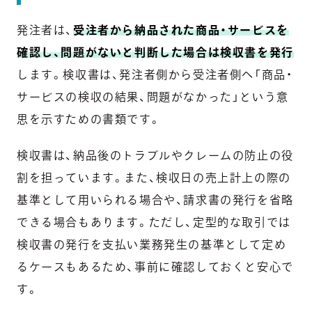
発注者は、
受注者から納品された商品・サービスを
確認し、問題がないと判断した場合は検収書を発行
します。検収書は、発注者側から受注者側へ「商品・
サービスの検収の結果、問題がなかった」という意
思を示すための書類です。
検収書は、納品後のトラブルやクレームの防止の役
割を担っています。また、検収日の売上計上の際の
基準として用いられる場合や、請求書の発行を省略
できる場合もあります。ただし、定型的な取引では
検収書の発行を支払い業務発生の基準として定め
るケースもあるため、事前に確認しておくと安心で
す。