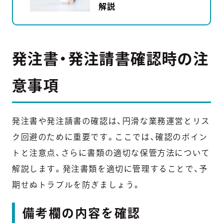
解説
発注書・発注請書確認時の注
意事項
発注書や発注請書の確認は、円滑な業務運営とリス
ク回避のために重要です。ここでは、確認のポイン
トと注意点、さらに書類の適切な保管方法について
解説します。発注書類を適切に管理することで、予
期せぬトラブルを防ぎましょう。
備考欄の内容を確認