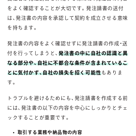
をよく確認することが大切です。発注請書の送付
は、発注書の内容を承認して契約を成立させる意味
を持ちます。
発注書の内容をよく確認せずに発注請書の作成・送
付を行ってしまうと、
発注書の中に自社の認識と異
なる部分や、自社に不都合な条件が含まれているこ
とに気付かず、自社の損失を招く可能性
もありま
す。
トラブルを避けるためにも、発注請書を作成する前
には、発注書の以下の内容を中心にしっかりとチェ
ックすることが重要です。
取引する業務や納品物の内容