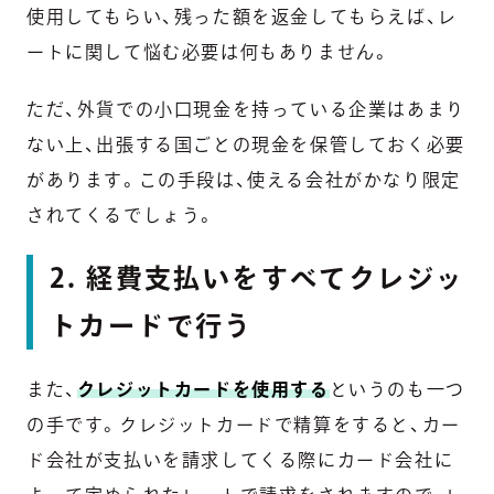
使用してもらい、残った額を返金してもらえば、レ
ートに関して悩む必要は何もありません。
ただ、外貨での小口現金を持っている企業はあまり
ない上、出張する国ごとの現金を保管しておく必要
があります。この手段は、使える会社がかなり限定
されてくるでしょう。
2. 経費支払いをすべてクレジッ
トカードで行う
また、
クレジットカードを使用する
というのも一つ
の手です。クレジットカードで精算をすると、カー
ド会社が支払いを請求してくる際にカード会社に