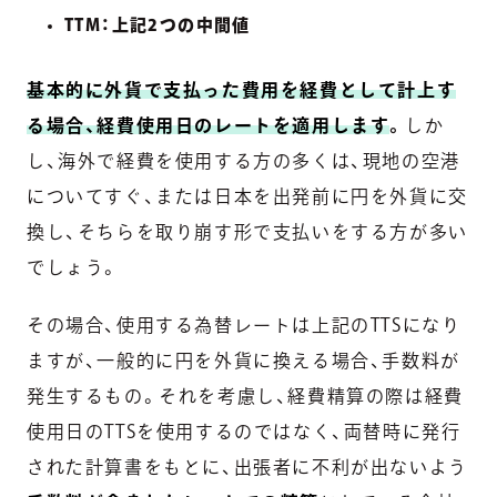
TTM：上記2つの中間値
基本的に外貨で支払った費用を経費として計上す
る場合、経費使用日のレートを適用します
。
しか
し、海外で経費を使用する方の多くは、現地の空港
についてすぐ、または日本を出発前に円を外貨に交
換し、そちらを取り崩す形で支払いをする方が多い
でしょう。
その場合、使用する為替レートは上記のTTSになり
ますが、一般的に円を外貨に換える場合、手数料が
発生するもの。それを考慮し、経費精算の際は経費
使用日のTTSを使用するのではなく、両替時に発行
された計算書をもとに、出張者に不利が出ないよう