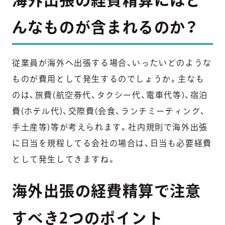
んなものが含まれるのか？
従業員が海外へ出張する場合、いったいどのような
ものが費用として発生するのでしょうか。主なも
のは、旅費(航空券代、タクシー代、電車代等)、宿泊
費(ホテル代)、交際費(会食、ランチミーティング、
手土産等)等が考えられます。社内規則で海外出張
に日当を規程してる会社の場合は、日当も必要経費
として発生してきますね。
海外出張の経費精算で注意
すべき2つのポイント