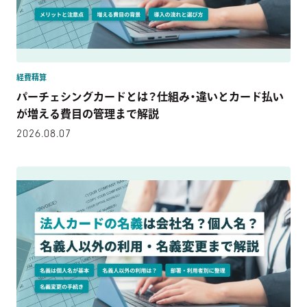
経費精算
パーチェシングカードとは？仕組み・違いとカード払い
が増える費目の管理まで解説
2026.08.07