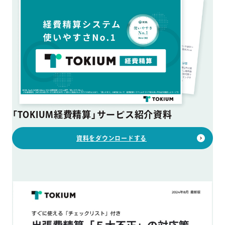
「TOKIUM経費精算」サービス紹介資料
資料をダウンロードする