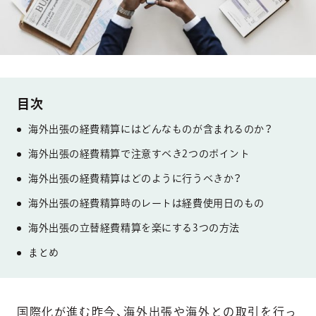
海外出張の経費精算にはどんなものが含まれるのか？
海外出張の経費精算で注意すべき2つのポイント
海外出張の経費精算はどのように行うべきか？
海外出張の経費精算時のレートは経費使用日のもの
海外出張の立替経費精算を楽にする3つの方法
まとめ
国際化が進む昨今、海外出張や海外との取引を行っ