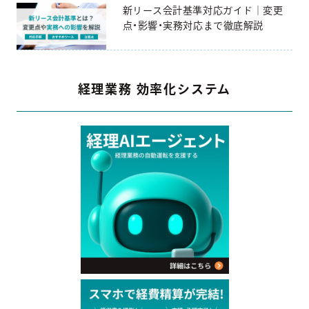
新リース会計基準対応ガイド｜変更
点・影響・実務対応まで徹底解説
経理業務 効率化システム