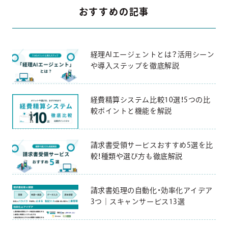
おすすめの記事
経理AIエージェントとは？活用シーン
や導入ステップを徹底解説
経費精算システム比較10選！5つの比
較ポイントと機能を解説
請求書受領サービスおすすめ5選を比
較！種類や選び方も徹底解説
請求書処理の自動化・効率化アイデア
3つ｜スキャンサービス13選