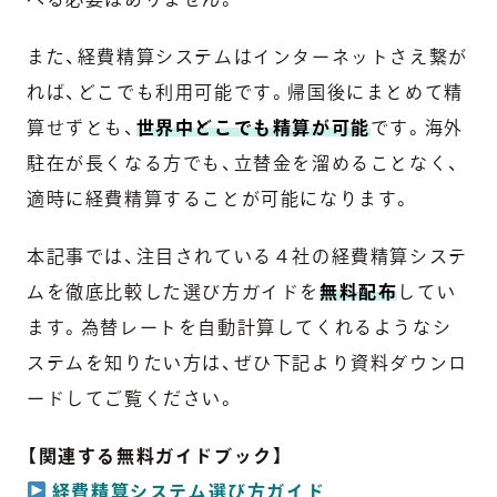
また、経費精算システムはインターネットさえ繋が
れば、どこでも利用可能です。帰国後にまとめて精
算せずとも、
世界中どこでも精算が可能
です。海外
駐在が長くなる方でも、立替金を溜めることなく、
適時に経費精算することが可能になります。
本記事では、注目されている４社の経費精算システ
ムを徹底比較した選び方ガイドを
無料配布
してい
ます。為替レートを自動計算してくれるようなシ
ステムを知りたい方は、ぜひ下記より資料ダウンロ
ードしてご覧ください。
【関連する無料ガイドブック】
経費精算システム選び方ガイド