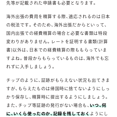
先等が記載された申請書も必要となります。
海外出張の費用を精算する際、適応されるのは日本
の税法です。そのため、海外出張だからといって、
国内出張での経費精算の場合と必要な書類は特段
変わりがありません。レートを証明する書類(計算
書)以外は、日本での経費精算の際ももらっていま
すよね。普段からもらっているものは、海外でも忘
れずに入手しましょう。
チップのように、証跡がもらえない状況も出てきま
すが、もらえたものは帰国時に捨てないようにしっ
かり保存し、精算時に提出するようにしましょう。
また、チップ等証跡の発行がない場合も、
いつ、何
に、いくら使ったのか、記録を残しておく
ようにし