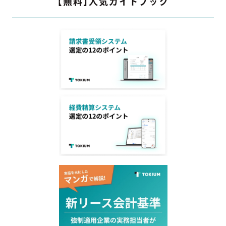
【無料】人気ガイドブック