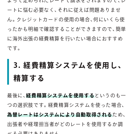
よって定められたレートで請求をされますので、レ
ートに悩む必要なく、それに従えば問題ありませ
ん。クレジットカードの使用の場合、何にいくら使
ったかも明細で確認することができますので、簡単
に海外出張の経費精算を行いたい場合におすすめ
です。
3. 経費精算システムを使用し、
精算する
最後に、
経費精算システムを使用する
というのも一
つの選択肢です。経費精算システムを使った場合、
為替レートはシステムにより自動取得される
ため、
出張者や経理担当者がどのレートを使用するか調
べる必要はありません。