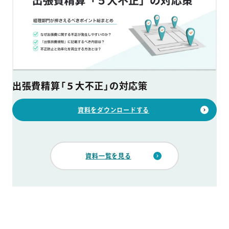
出張費精算「５大不正」の対応策
資料をダウンロードする
資料一覧を見る