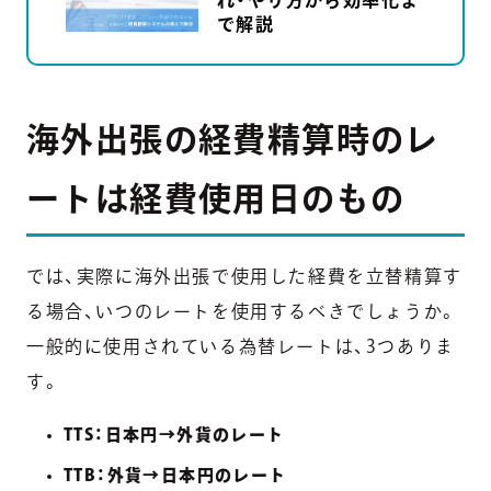
で解説
海外出張の経費精算時のレ
ートは経費使用日のもの
では、実際に海外出張で使用した経費を立替精算す
る場合、いつのレートを使用するべきでしょうか。
一般的に使用されている為替レートは、3つありま
す。
TTS：日本円→外貨のレート
TTB：外貨→日本円のレート