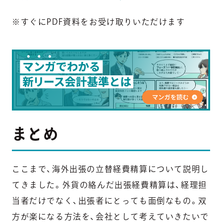
※すぐにPDF資料をお受け取りいただけます
まとめ
ここまで、海外出張の立替経費精算について説明し
てきました。外貨の絡んだ出張経費精算は、経理担
当者だけでなく、出張者にとっても面倒なもの。双
方が楽になる方法を、会社として考えていきたいで