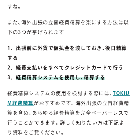
すね。
また、海外出張の立替経費精算を楽にする方法は以
下の3つが挙げられます
1．出張前に外貨で仮払金を渡しておき、後日精算
する
2．経費支払いをすべてクレジットカードで行う
3．
経費精算システムを使用し、精算する
経費精算システムの使用を検討する際には、
TOKIU
M経費精算
がおすすめです。海外出張の立替経費精
算を含め、あらゆる経費精算を完全ペーパーレスで
行うことができます。詳しく知りたい方は下記よ
り資料をご覧ください。