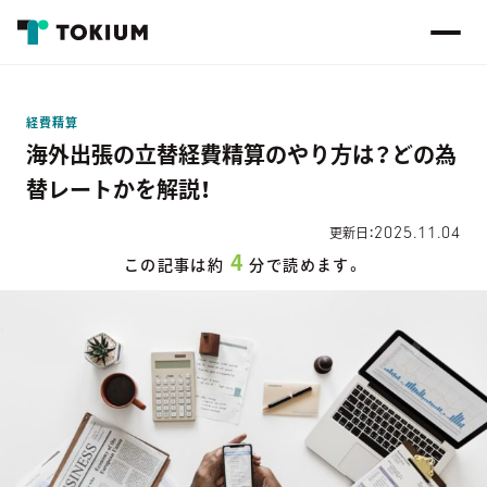
経費精算
海外出張の立替経費精算のやり方は？どの為
替レートかを解説！
2025.11.04
更新日：
4
この記事は約
分で読めます。