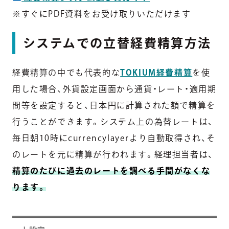
※すぐにPDF資料をお受け取りいただけます
システムでの立替経費精算方法
経費精算の中でも代表的な
TOKIUM経費精算
を使
用した場合、外貨設定画面から通貨・レート・適用期
間等を設定すると、日本円に計算された額で精算を
行うことができます。システム上の為替レートは、
毎日朝10時にcurrencylayerより自動取得され、そ
のレートを元に精算が行われます。経理担当者は、
精算のたびに過去のレートを調べる手間がなくな
ります。