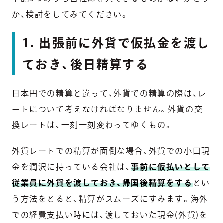
か、検討をしてみてください。
1. 出張前に外貨で仮払金を渡し
ておき、後日精算する
日本円での精算と違って、外貨での精算の際は、レ
ートについて考えなければなりません。外貨の交
換レートは、一刻一刻変わってゆくもの。
外貨レートでの精算が面倒な場合、外貨での小口現
金を潤沢に持っている会社は、
事前に仮払いとして
従業員に外貨を渡しておき、帰国後精算をする
とい
う方法をとると、精算がスムーズにすみます。海外
での経費支払い時には、渡しておいた現金(外貨)を