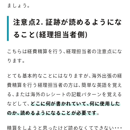
ましょう。
注意点2. 証跡が読めるようにな
ること(経理担当者側)
こちらは経費精算を行う、経理担当者の注意点にな
ります。
とても基本的なことにはなりますが、海外出張の経
費精算を行う経理担当者の方は、簡単な英語を覚え
る、または海外のレシートの記載パターンを覚える
などして、
どこに何が書かれていて、何に使用した
のか、読めるようになることが必要です
。
精算をしようと思ったけど読めなくてできない・・・