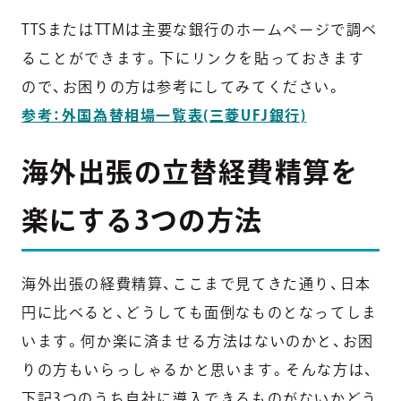
TTSまたはTTMは主要な銀行のホームページで調べ
ることができます。下にリンクを貼っておきます
ので、お困りの方は参考にしてみてください。
参考：外国為替相場一覧表(三菱UFJ銀行)
海外出張の立替経費精算を
楽にする3つの方法
海外出張の経費精算、ここまで見てきた通り、日本
円に比べると、どうしても面倒なものとなってしま
います。何か楽に済ませる方法はないのかと、お困
りの方もいらっしゃるかと思います。そんな方は、
下記3つのうち自社に導入できるものがないかどう