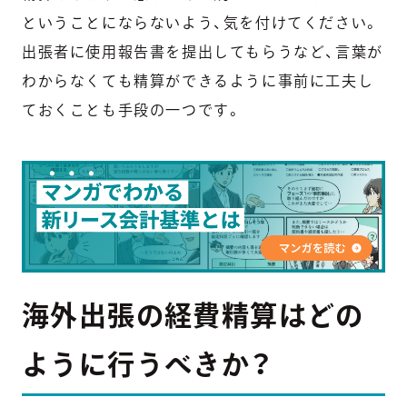
ということにならないよう、気を付けてください。
出張者に使用報告書を提出してもらうなど、言葉が
わからなくても精算ができるように事前に工夫し
ておくことも手段の一つです。
海外出張の経費精算はどの
ように行うべきか？