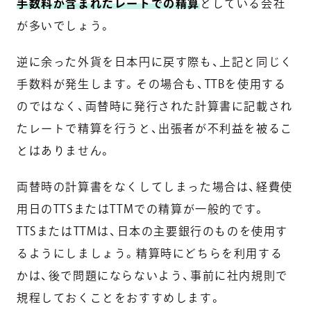
手数料が含まれたレートでの精算
としている会社
が多いでしょう。
逆に余った外貨を日本円に戻す際も、上記と同じく
手数料が発生します。その場合も、TTBを使用する
のではなく、両替時に発行された計算書に記載され
たレートで精算を行うと、出張者が不利益を被るこ
とはありません。
両替時の計算書をなくしてしまった場合は、経費使
用日のTTSまたはTTMでの精算が一般的です。
TTSまたはTTMは、日本の主要銀行のものを使用す
るようにしましょう。精算時にどちらを利用する
かは、後で問題にならないよう、事前に社内規則で
規程しておくことをおすすめします。