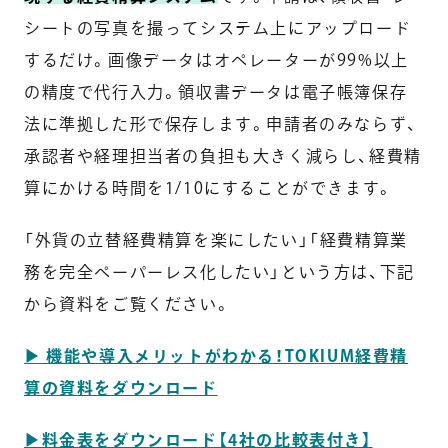
シートの写真を撮ってシステム上にアップロード
するだけ。画像データはオペレーターが99%以上
の精度で代行入力。領収書データは電子帳簿保存
法に準拠した形で保存します。申請者のみならず、
承認者や経理担当者の負担も大きく減らし、経費精
算にかける時間を1/10にすることができます。
「外貨の立替経費精算を楽にしたい」「経費精算業
務を完全ペーパーレス化したい」という方は、下記
から資料をご覧ください。
▶︎ 機能や導入メリットがわかる！TOKIUM経費精
算の資料をダウンロード
▶︎料金表をダウンロード【4社の比較表付き】