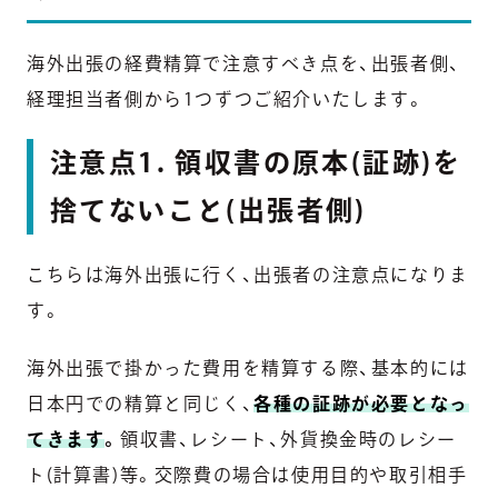
海外出張の経費精算で注意すべき点を、出張者側、
経理担当者側から1つずつご紹介いたします。
注意点1. 領収書の原本(証跡)を
捨てないこと(出張者側)
こちらは海外出張に行く、出張者の注意点になりま
す。
海外出張で掛かった費用を精算する際、基本的には
日本円での精算と同じく、
各種の証跡が必要となっ
てきます
。
領収書、レシート、外貨換金時のレシー
ト(計算書)等。交際費の場合は使用目的や取引相手