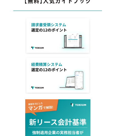
【無料】人気ガイドブック