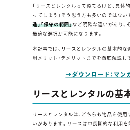
「リースとレンタルって似てるけど、具体
ってしまう」そう思う方も多いのではない
造」「保守の範囲」
など明確な違いがあり、
最適な選択が可能になります。
本記事では、リースとレンタルの基本的な
用メリット・デメリットまでを徹底解説し
→ダウンロード：マン
リースとレンタルの基
リースとレンタルは、どちらも物品を使用
いがあります。リースは中長期的な利用を