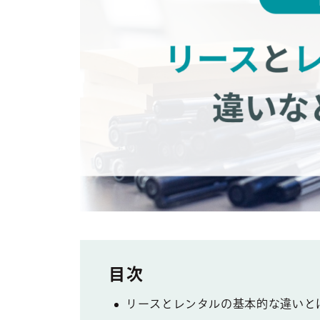
リースとレンタルの基本的な違いと