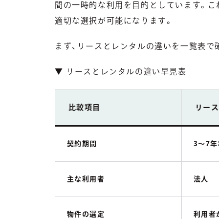
間の一時的な利用を目的としています。こ
適切な選択が可能になります。
まず、リースとレンタルの違いを一覧表で
▼ リースとレンタルの違い早見表
比較項目
リー
契約期間
3〜7
主な利用者
法人
物件の選定
利用者