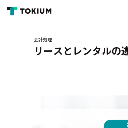
会計処理
リースとレンタルの