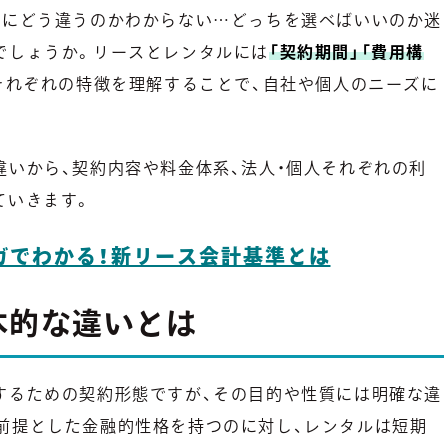
的にどう違うのかわからない…どっちを選べばいいのか迷
でしょうか。リースとレンタルには
「契約期間」「費用構
それぞれの特徴を理解することで、自社や個人のニーズに
違いから、契約内容や料金体系、法人・個人それぞれの利
ていきます。
ガでわかる！新リース会計基準とは
本的な違いとは
するための契約形態ですが、その目的や性質には明確な違
前提とした金融的性格を持つのに対し、レンタルは短期