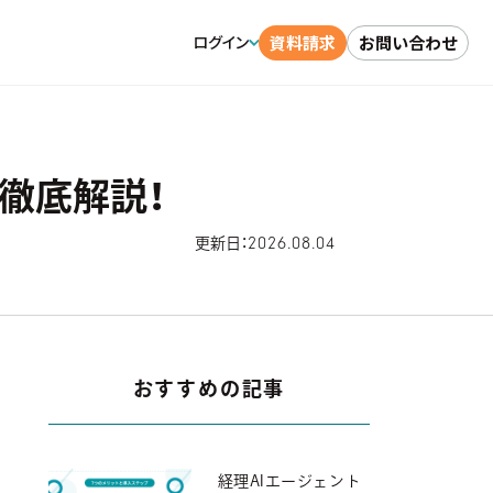
資料請求
お問い合わせ
ログイン
徹底解説！
2026.08.04
更新日：
おすすめの記事
経理AIエージェント