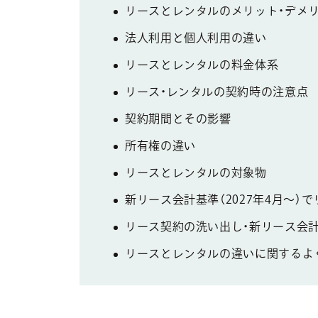
リースとレンタルのメリット・デメ
法人利用と個人利用の違い
リースとレンタルの料金体系
リース・レンタルの契約時の注意点
契約期間とその影響
所有権の違い
リースとレンタルの対象物
新リース会計基準（2027年4月〜
リース契約の洗い出し・新リース会計基
リースとレンタルの違いに関するよ