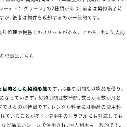
レーティングリース」の2種類があり、前者は契約満了時
すが、後者は物件を返却するのが一般的です。
会計処理や税務上のメリットがあることから、主に法人向
る記事はこちら
を目的とした契約形態
です。必要な期間だけ物品を借り、
になっています。契約期間は数時間、数日から数か月と
定できるのが特徴です。レンタル料金には物品の使用料
まれていることが多く、使用中のトラブルにも対応しても
トなど幅広いシーンで活用され、個人利用も一般的です。