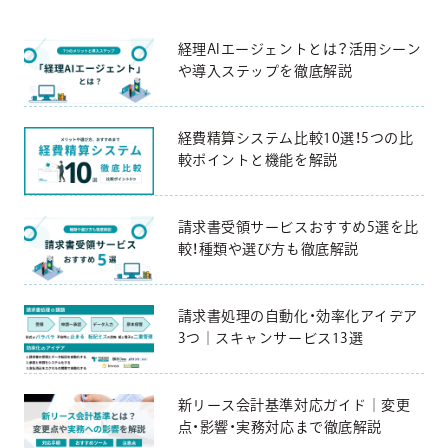
経理AIエージェントとは？活用シーン
や導入ステップを徹底解説
経費精算システム比較10選！5つの比
較ポイントと機能を解説
請求書受領サービスおすすめ5選を比
較！種類や選び方も徹底解説
請求書処理の自動化・効率化アイデア
3つ｜スキャンサービス13選
新リース会計基準対応ガイド｜変更
点・影響・実務対応まで徹底解説