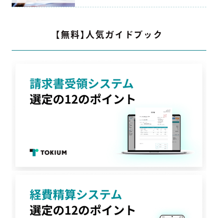
【無料】人気ガイドブック