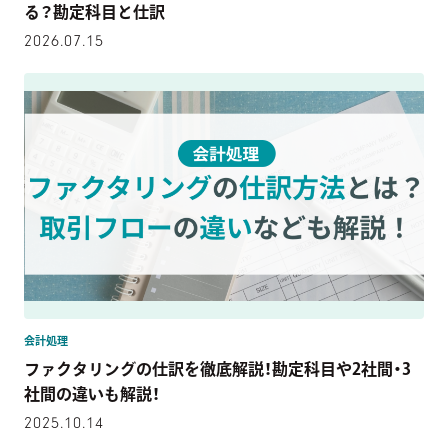
る？勘定科目と仕訳
2026.07.15
会計処理
ファクタリングの仕訳を徹底解説！勘定科目や2社間・3
社間の違いも解説！
2025.10.14