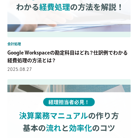
会計処理
Google Workspaceの勘定科目はどれ？仕訳例でわかる
経費処理の方法とは？
2025.08.27