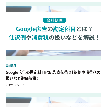
会計処理
Google広告の勘定科目は広告宣伝費！仕訳例や消費税の
扱いなど徹底解説！
2025.09.01