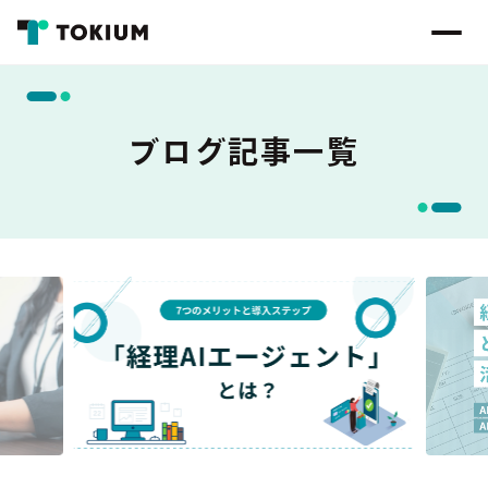
ブログ記事一覧