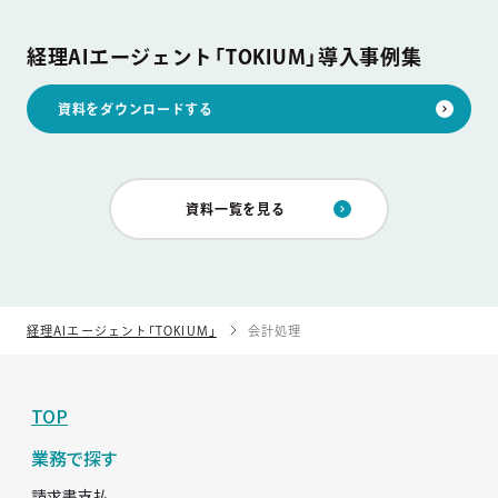
経理AIエージェント「TOKIUM」導入事例集
資料をダウンロードする
資料一覧を見る
経理AIエージェント「TOKIUM」
会計処理
TOP
業務で探す
請求書支払