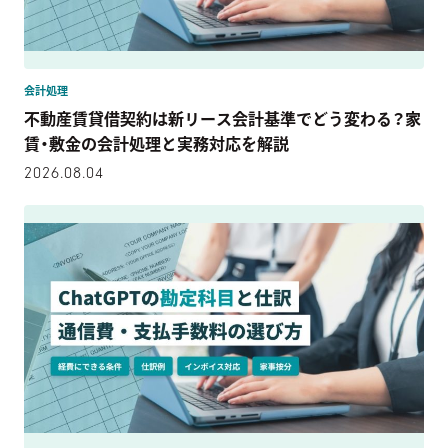
会計処理
不動産賃貸借契約は新リース会計基準でどう変わる？家
賃・敷金の会計処理と実務対応を解説
2026.08.04