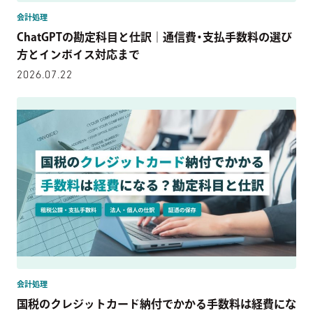
会計処理
ChatGPTの勘定科目と仕訳｜通信費・支払手数料の選び
方とインボイス対応まで
2026.07.22
会計処理
国税のクレジットカード納付でかかる手数料は経費にな