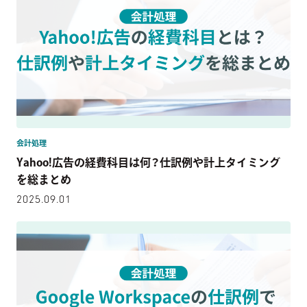
会計処理
Yahoo!広告の経費科目は何？仕訳例や計上タイミング
を総まとめ
2025.09.01