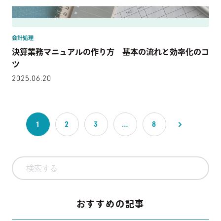
会計処理
決算業務マニュアルの作り方 基本の流れと効率化のコ
ツ
2025.06.20
1
2
3
…
8
おすすめの記事