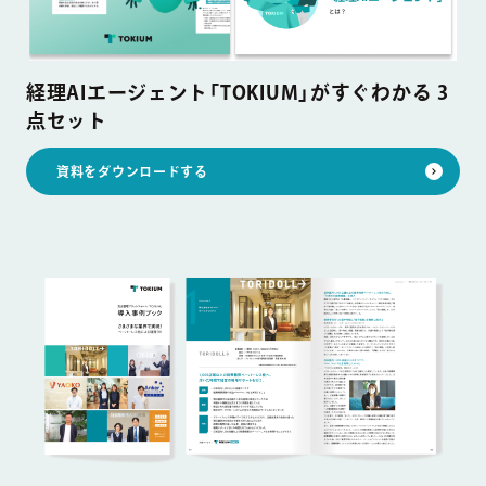
経理AIエージェント「TOKIUM」がすぐわかる 3
点セット
資料をダウンロードする