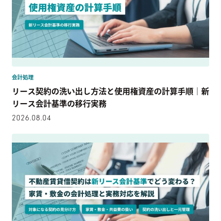
会計処理
リース契約の洗い出し方法と使用権資産の計算手順｜新
リース会計基準の移行実務
2026.08.04