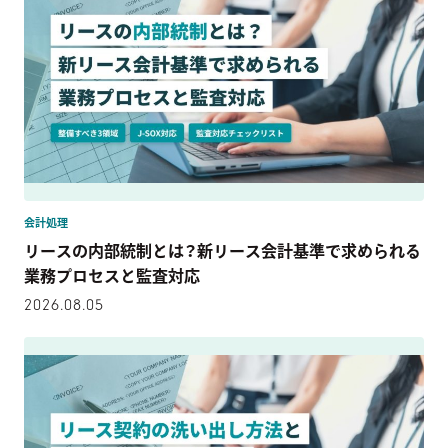
会計処理
リースの内部統制とは？新リース会計基準で求められる
業務プロセスと監査対応
2026.08.05