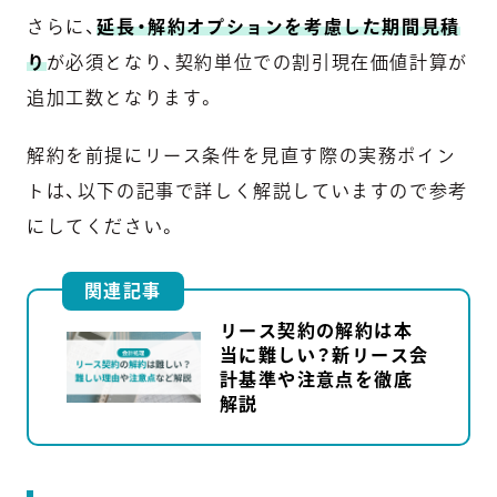
さらに、
延長・解約オプションを考慮した期間見積
り
が必須となり、契約単位での割引現在価値計算が
追加工数となります。
解約を前提にリース条件を見直す際の実務ポイン
トは、以下の記事で詳しく解説していますので参考
にしてください。
関連記事
リース契約の解約は本
当に難しい？新リース会
計基準や注意点を徹底
解説