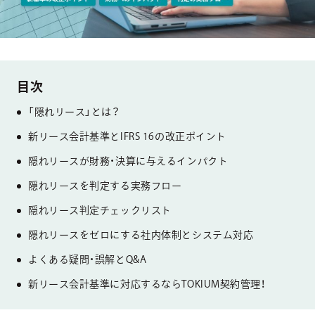
「隠れリース」とは？
新リース会計基準とIFRS 16の改正ポイント
隠れリースが財務・決算に与えるインパクト
隠れリースを判定する実務フロー
隠れリース判定チェックリスト
隠れリースをゼロにする社内体制とシステム対応
よくある疑問・誤解とQ&A
新リース会計基準に対応するならTOKIUM契約管理！