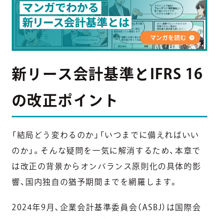
新リース会計基準とIFRS 16
の改正ポイント
「結局どう変わるのか」「いつまでに備えればいい
のか」。そんな疑問を一気に解消するため、本章で
は改正の背景からオンバランス原則化の具体的影
響、国内独自の猶予期間までを網羅します。
2024年9月、企業会計基準委員会（ASBJ）は国際会