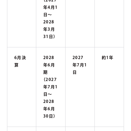
（2027
年4月1
日〜
2028
年3月
31日）
6月決
2028
2027
約1年
算
年6月
年7月1
期
日
（2027
年7月1
日〜
2028
年6月
30日）