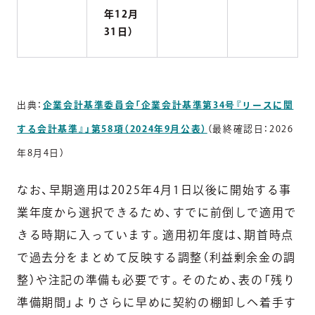
年12月
31日）
出典：
企業会計基準委員会「企業会計基準第34号『リースに関
する会計基準』」第58項（2024年9月公表）
（最終確認日：2026
年8月4日）
なお、早期適用は2025年4月1日以後に開始する事
業年度から選択できるため、すでに前倒しで適用で
きる時期に入っています。適用初年度は、期首時点
で過去分をまとめて反映する調整（利益剰余金の調
整）や注記の準備も必要です。そのため、表の「残り
準備期間」よりさらに早めに契約の棚卸しへ着手す