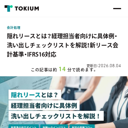
会計処理
隠れリースとは？経理担当者向けに具体例・
洗い出しチェックリストを解説！新リース会
計基準・IFRS16対応
2026.08.04
更新日：
14
この記事は約
分で読めます。