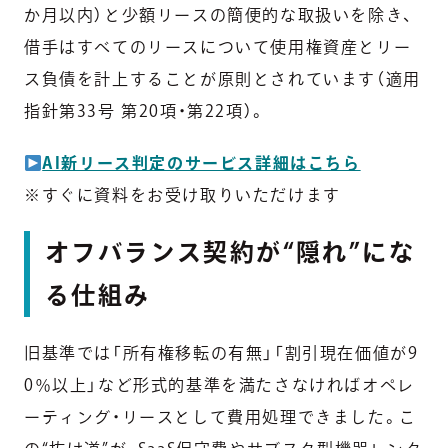
か月以内）と少額リースの簡便的な取扱いを除き、
借手はすべてのリースについて使用権資産とリー
ス負債を計上することが原則とされています（適用
指針第33号 第20項・第22項）。
AI新リース判定のサービス詳細はこちら
※すぐに資料をお受け取りいただけます
オフバランス契約が“隠れ”にな
る仕組み
旧基準では「所有権移転の有無」「割引現在価値が9
0％以上」など形式的基準を満たさなければオペレ
ーティング・リースとして費用処理できました。こ