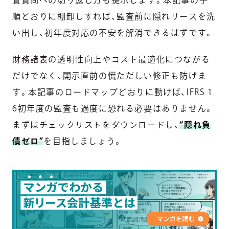
査質問への切り返し方も提示します。本記事の手
順どおりに棚卸しすれば、監査前に隠れリースを洗
い出し、初年度対応の不安を解消できるはずです。
財務諸表の透明性向上やコスト最適化につながる
だけでなく、開示直前の慌ただしい修正も防げま
す。本記事のロードマップどおりに動けば、IFRS 1
6初年度の監査も過度に恐れる必要はありません。
まずはチェックリストをダウンロードし、
“隠れ負
債ゼロ”
を目指しましょう。