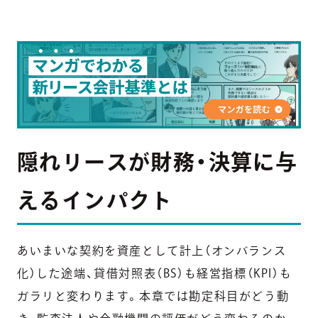
隠れリースが財務・決算に与
えるインパクト
あいまいな契約を資産として計上（オンバランス
化）した途端、貸借対照表（BS）も経営指標（KPI）も
ガラリと変わります。本章では勘定科目がどう動