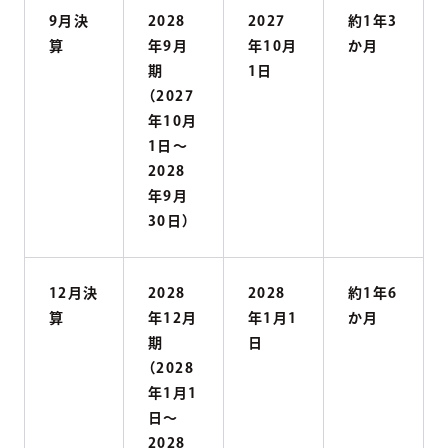
9月決
2028
2027
約1年3
算
年9月
年10月
か月
期
1日
（2027
年10月
1日〜
2028
年9月
30日）
12月決
2028
2028
約1年6
算
年12月
年1月1
か月
期
日
（2028
年1月1
日〜
2028