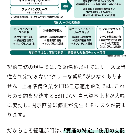
契約実務の現場では、契約名称だけではリース該当
性を判定できない“グレーな契約”が少なくありま
せん。上場準備企業やIFRS任意適用企業では、これ
らの契約を見逃すとEBITDAや自己資本比率が大幅
に変動し、開示直前に修正が発生するリスクが高ま
ります。
だからこそ経理部門は、
「資産の特定」「使用の支配