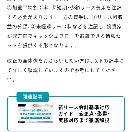
②加重平均割引率、③短期・少額リース費用を注記
する必要があります。一方の貸手は、①リース料収
益の分類、②未経過リース料などを注記し、投資家
が双方向でキャッシュフローを追跡できる情報セ
ットを提供する形となります。
改正の全体像をおさらいしたい方は、以下の記事に
て詳しく解説していますので参考にしてくださ
い。
関連記事
新リース会計基準対応
ガイド｜変更点・影響・
実務対応まで徹底解説