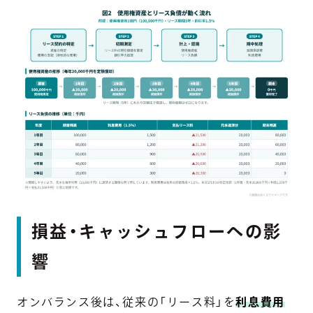
損益・キャッシュフローへの影
響
オンバランス後は、従来の「リース料」を
利息費用