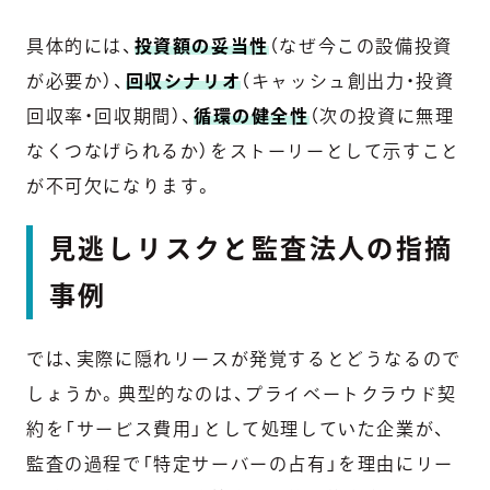
具体的には、
投資額の妥当性
（なぜ今この設備投資
が必要か）、
回収シナリオ
（キャッシュ創出力・投資
回収率・回収期間）、
循環の健全性
（次の投資に無理
なくつなげられるか）をストーリーとして示すこと
が不可欠になります。
見逃しリスクと監査法人の指摘
事例
では、実際に隠れリースが発覚するとどうなるので
しょうか。典型的なのは、プライベートクラウド契
約を「サービス費用」として処理していた企業が、
監査の過程で「特定サーバーの占有」を理由にリー