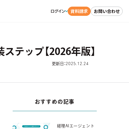
資料請求
お問い合わせ
ログイン
ステップ【2026年版】
2025.12.24
更新日：
おすすめの記事
経理AIエージェント