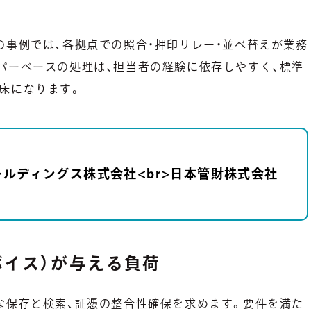
の事例では、各拠点での照合・押印リレー・並べ替えが業務
パーベースの処理は、担当者の経験に依存しやすく、標準
床になります。
ルディングス株式会社<br>日本管財株式会社
ボイス）が与える負荷
な保存と検索、証憑の整合性確保を求めます。要件を満た