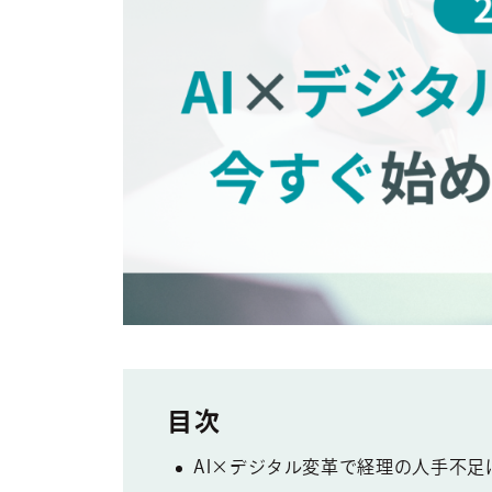
AI×デジタル変革で経理の人手不足