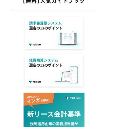
【無料】人気ガイドブック