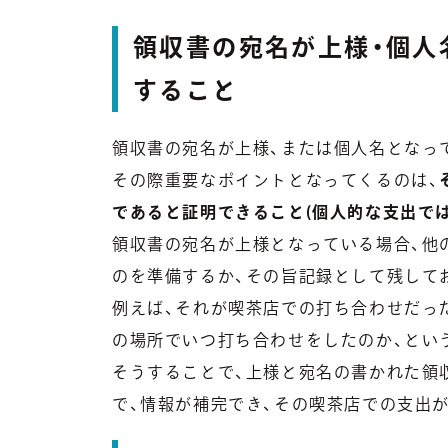
領収書の宛名が上様・個人
すること
領収書の宛名が上様、または個人名となっ
その際重要なポイントとなってくるのは、
であると証明できること(個人的な支出で
領収書の宛名が上様となっている場合、他
のを準備するか、その旨記録として残して
例えば、それが喫茶店での打ち合わせだっ
の場所でいつ打ち合わせをしたのか、とい
そうすることで、上様と宛名の書かれた領収
で、情報が補完でき、その喫茶店での支出