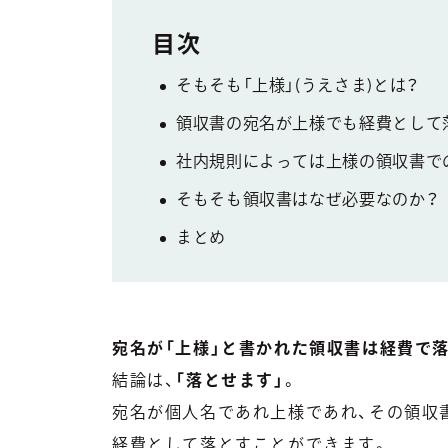
そもそも「上様」(うえさま)とは？
領収書の宛名が上様でも経費として
社内規則によっては上様の領収書で
そもそも領収書はなぜ必要なのか？
まとめ
宛名が「上様」と書かれた領収書は経費で
結論は、
「落とせます」
。
宛名が個人名であれ上様であれ、その領収
経費として落とすことができます。