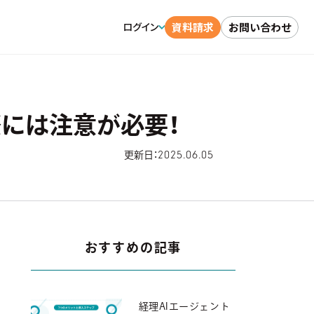
資料請求
お問い合わせ
ログイン
には注意が必要！
2025.06.05
更新日：
おすすめの記事
経理AIエージェント