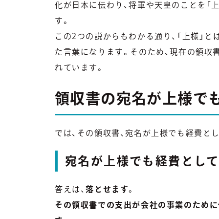
化が日本に伝わり、将軍や天皇のことを「
す。
この2つの説からもわかる通り、「上様」
た言葉になります。そのため、現在の領収
れています。
領収書の宛名が上様で
では、その領収書、宛名が上様でも経費と
宛名が上様でも経費とし
答えは、
落とせます
。
その領収書での支出が会社の事業のために