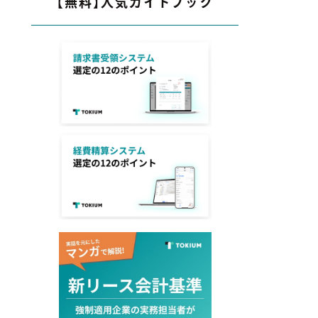
【無料】人気ガイドブック