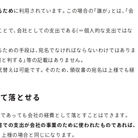
るため
に利用されています。この場合の「誰が」とは、「会
ことで、会社としての支出である(＝個人的な支出ではな
るための手段は、宛名でなければならないわけではありま
用と判ずる」等の記載はありません。
代替えは可能です。そのため、領収書の宛名は上様でも経
して落とせる
名であっても会社の経費として落とすことはできます。
書での支出が会社の事業のために使われたものであれば、
、上様の場合と同じになります。