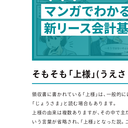
そもそも「上様」(うえさ
領収書に書かれている「上様」は、一般的に
「じょうさま」と読む場合もあります。
上様の由来は複数ありますが、その中で主だ
いう言葉が省略され、「上様」となった説。