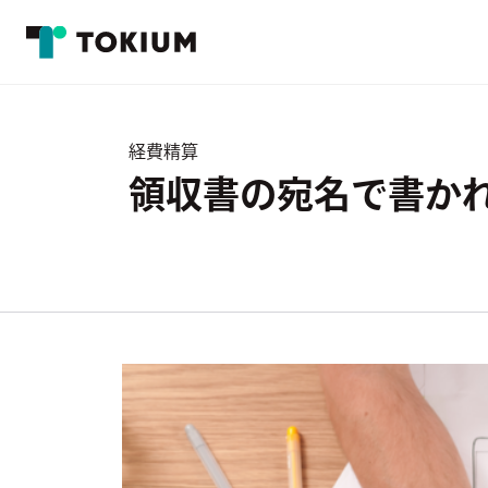
経費精算
領収書の宛名で書かれ