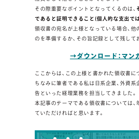
その際重要なポイントとなってくるのは、
であると証明できること(個人的な支出で
領収書の宛名が上様となっている場合、他
のを準備するか、その旨記録として残して
→ダウンロード：マン
ここからは、この上様と書かれた領収書に
ちなみに筆者である私は日系企業、外資系
告といった経理業務を担当してきました。
本記事のテーマである領収書については、
ていただければと思います。