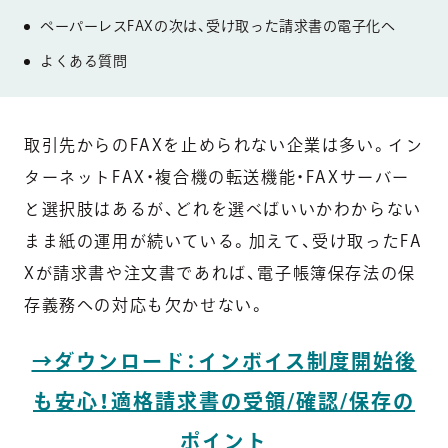
ペーパーレスFAXの次は、受け取った請求書の電子化へ
よくある質問
取引先からのFAXを止められない企業は多い。イン
ターネットFAX・複合機の転送機能・FAXサーバー
と選択肢はあるが、どれを選べばいいかわからない
まま紙の運用が続いている。加えて、受け取ったFA
Xが請求書や注文書であれば、電子帳簿保存法の保
存義務への対応も欠かせない。
→ダウンロード：インボイス制度開始後
も安心！適格請求書の受領/確認/保存の
ポイント