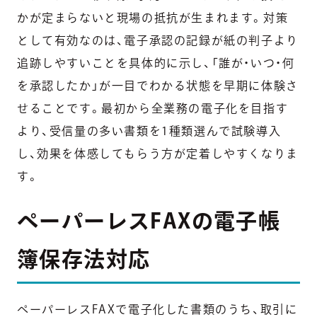
かが定まらないと現場の抵抗が生まれます。対策
として有効なのは、電子承認の記録が紙の判子より
追跡しやすいことを具体的に示し、「誰が・いつ・何
を承認したか」が一目でわかる状態を早期に体験さ
せることです。最初から全業務の電子化を目指す
より、受信量の多い書類を1種類選んで試験導入
し、効果を体感してもらう方が定着しやすくなりま
す。
ペーパーレスFAXの電子帳
簿保存法対応
ペーパーレスFAXで電子化した書類のうち、取引に