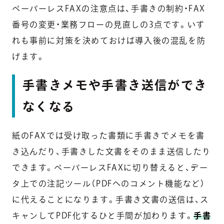
ペーパーレスFAXの注意点は、手書きの制約・FAX
番号の変更・業務フローの見直しの3点です。いず
れも事前に対策を決めておけば導入後の混乱を防
げます。
手書きメモや手書き送信ができ
なくなる
紙のFAXでは受け取った書類に手書きでメモを書
き込んだり、手書きした文書をそのまま送信したり
できます。ペーパーレスFAXに切り替えると、デー
タ上での注記ツール（PDFへのコメント機能など）
に代えることになります。手書き文書の送信は、ス
キャンしてPDF化するひと手間が加わります。
手書