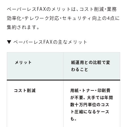
ペーパーレスFAXのメリットは、コスト削減・業務
効率化・テレワーク対応・セキュリティ向上の4点に
集約されます。
▼ ペーパーレスFAXの主なメリット
メリット
紙運用との比較で変
わること
コスト削減
用紙・トナー・印刷費
が不要。大手では年間
数十万円単位のコス
ト圧縮になるケース
も。