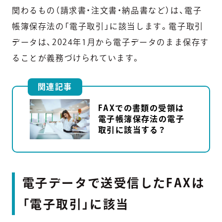
関わるもの（請求書・注文書・納品書など）は、電子
帳簿保存法の「電子取引」に該当します。電子取引
データは、2024年1月から電子データのまま保存す
ることが義務づけられています。
関連記事
FAXでの書類の受領は
電子帳簿保存法の電子
取引に該当する？
電子データで送受信したFAXは
「電子取引」に該当