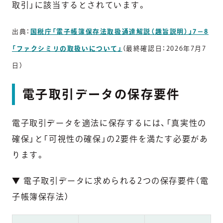
取引」に該当するとされています。
出典：
国税庁「電子帳簿保存法取扱通達解説（趣旨説明）」7－8
「ファクシミリの取扱いについて」
（最終確認日：2026年7月7
日）
電子取引データの保存要件
電子取引データを適法に保存するには、「真実性の
確保」と「可視性の確保」の2要件を満たす必要があ
ります。
▼ 電子取引データに求められる2つの保存要件（電
子帳簿保存法）