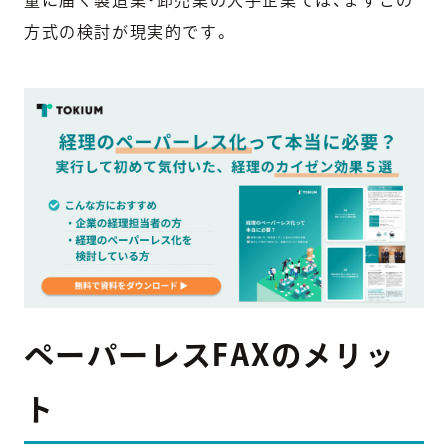
量に届く製造業・卸売業の大手企業では、まずこの
方式の検討が現実的です。
ペーパーレスFAXのメリッ
ト