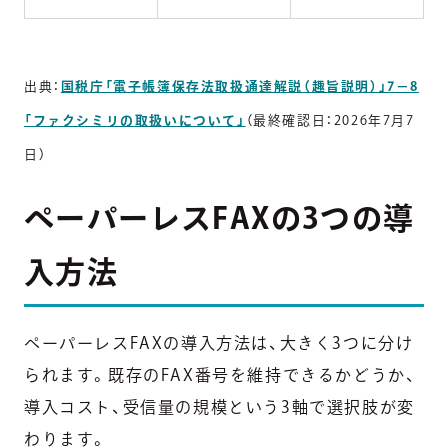
出典：
国税庁「電子帳簿保存法取扱通達解説（趣旨説明）」7－8
「ファクシミリの取扱いについて」
（最終確認日：2026年7月7
日）
ペーパーレスFAXの3つの導
入方法
ペーパーレスFAXの導入方法は、大きく3つに分け
られます。既存のFAX番号を維持できるかどうか、
導入コスト、受信量の規模という3軸で選択肢が変
わります。