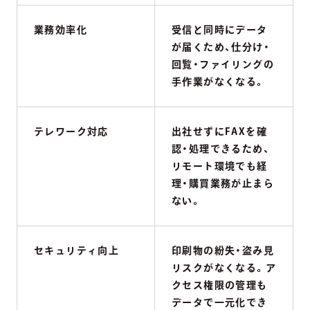
業務効率化
受信と同時にデータ
が届くため、仕分け・
回覧・ファイリングの
手作業がなくなる。
テレワーク対応
出社せずにFAXを確
認・処理できるため、
リモート環境でも経
理・購買業務が止まら
ない。
セキュリティ向上
印刷物の紛失・盗み見
リスクがなくなる。ア
クセス権限の管理も
データで一元化でき