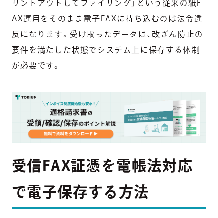
リントアウトしてファイリング」という従来の紙F
AX運用をそのまま電子FAXに持ち込むのは法令違
反になります。受け取ったデータは、改ざん防止の
要件を満たした状態でシステム上に保存する体制
が必要です。
受信FAX証憑を電帳法対応
で電子保存する方法