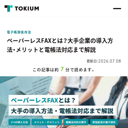
電子帳簿保存法
ペーパーレスFAXとは？大手企業の導入方
法・メリットと電帳法対応まで解説
2026.07.08
更新日：
7
この記事は約
分で読めます。