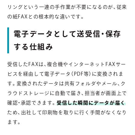
リングという一連の手作業が不要になるのが、従来
の紙FAXとの根本的な違いです。
電子データとして送受信・保存
する仕組み
受信したFAXは、複合機やインターネットFAXサー
ビスを経由して電子データ（PDF等）に変換されま
す。変換されたデータは共有フォルダやメール、ク
ラウドストレージに自動で届き、担当者が画面上で
確認・承認できます。
受信した瞬間にデータが届く
ため、出社して印刷物を取りに行く手間がなくなり
ます。