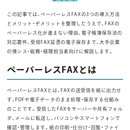
この記事では、ペーパーレスFAXの3つの導入方法
とメリット・デメリットを整理したうえで、FAXの
ペーパーレス化が進まない理由、電子帳簿保存法の
対応要件、受信FAX証憑の電子保存まで、大手企業
の情シス・総務・経理担当者向けに解説します。
ペーパーレスFAXとは
ペーパーレスFAXとは、FAXの送受信を紙に出力せ
ず、PDFや電子データのまま処理・保存する仕組み
のことです。受信したFAXをサーバーや共有フォル
ダ、メールに転送し、パソコンやスマートフォンで
確認・管理します。紙の印刷・仕分け・回覧・ファイ