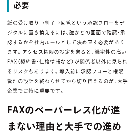
必要
紙の受け取り→判子→回覧という承認フローをデ
ジタルに置き換えるには、誰がどの画面で確認・承
認するかを社内ルールとして決め直す必要があり
ます。アクセス権限の設定を怠ると、機密性の高い
FAX（契約書・価格情報など）が関係者以外に見られ
るリスクもあります。導入前に承認フローと権限
管理の設計を終わらせてから切り替えるのが、大手
企業では特に重要です。
FAXのペーパーレス化が進
まない理由と大手での進め