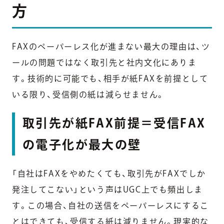
方
FAXのペーパーレス化が進まない最大の理由は、ツ
ールの問題ではなく取引先と社内文化にありま
す。技術的に可能でも、相手が紙FAXを前提として
いる限り、受信側の紙は減らせません。
取引先が紙FAX前提＝受信FAX
の電子化が最大の壁
「自社はFAXをやめたくても、取引先がFAXでしか
発注してこない」という声はUGC上でも頻出しま
す。この場合、自社の送信をペーパーレスにするこ
とはできても、受信する紙は減りません。現実的な