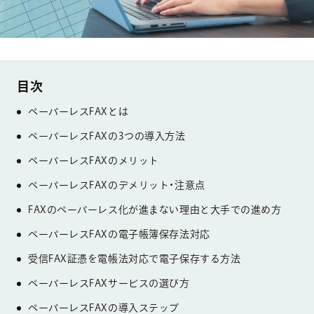
ペーパーレスFAXとは
ペーパーレスFAXの3つの導入方法
ペーパーレスFAXのメリット
ペーパーレスFAXのデメリット・注意点
FAXのペーパーレス化が進まない理由と大手での進め方
ペーパーレスFAXの電子帳簿保存法対応
受信FAX証憑を電帳法対応で電子保存する方法
ペーパーレスFAXサービスの選び方
ペーパーレスFAXの導入ステップ