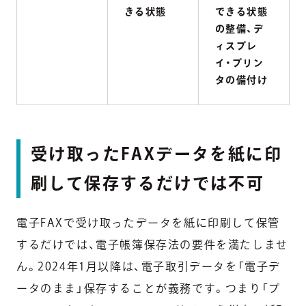
きる状態
できる状態
の整備、デ
ィスプレ
イ・プリン
タの備付け
受け取ったFAXデータを紙に印
刷して保存するだけでは不可
電子FAXで受け取ったデータを紙に印刷して保管
するだけでは、電子帳簿保存法の要件を満たしませ
ん。2024年1月以降は、電子取引データを「電子デ
ータのまま」保存することが義務です。つまり「プ