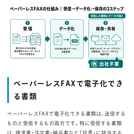
ペーパーレスFAXで電子化でき
る書類
ペーパーレスFAXで電子化できる書類は、送信する
ものと受信するもの両方です。特に受信する書類
は、請求書・注文書・納品書など「証憑」に該当する