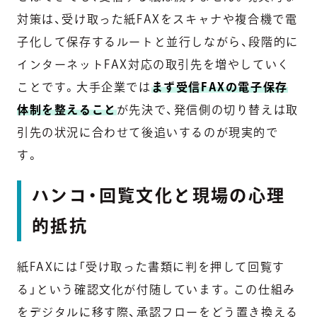
対策は、受け取った紙FAXをスキャナや複合機で電
子化して保存するルートと並行しながら、段階的に
インターネットFAX対応の取引先を増やしていく
ことです。大手企業では
まず受信FAXの電子保存
体制を整えること
が先決で、発信側の切り替えは取
引先の状況に合わせて後追いするのが現実的で
す。
ハンコ・回覧文化と現場の心理
的抵抗
紙FAXには「受け取った書類に判を押して回覧す
る」という確認文化が付随しています。この仕組み
をデジタルに移す際、承認フローをどう置き換える