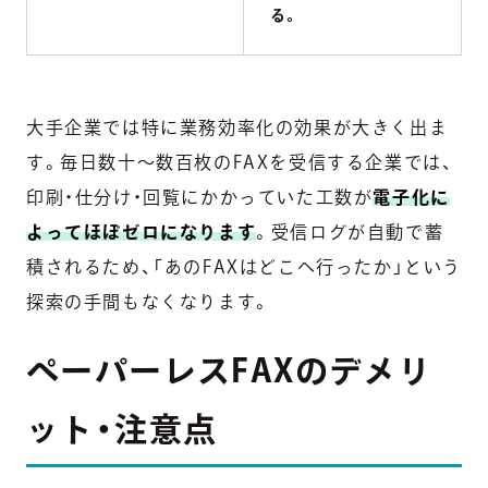
る。
大手企業では特に業務効率化の効果が大きく出ま
す。毎日数十〜数百枚のFAXを受信する企業では、
印刷・仕分け・回覧にかかっていた工数が
電子化に
よってほぼゼロになります
。受信ログが自動で蓄
積されるため、「あのFAXはどこへ行ったか」という
探索の手間もなくなります。
ペーパーレスFAXのデメリ
ット・注意点