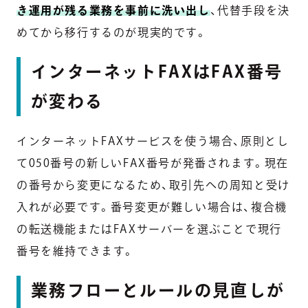
き運用が残る業務を事前に洗い出し
、代替手段を決
めてから移行するのが現実的です。
インターネットFAXはFAX番号
が変わる
インターネットFAXサービスを使う場合、原則とし
て050番号の新しいFAX番号が発番されます。現在
の番号から変更になるため、取引先への周知と受け
入れが必要です。番号変更が難しい場合は、複合機
の転送機能またはFAXサーバーを選ぶことで現行
番号を維持できます。
業務フローとルールの見直しが