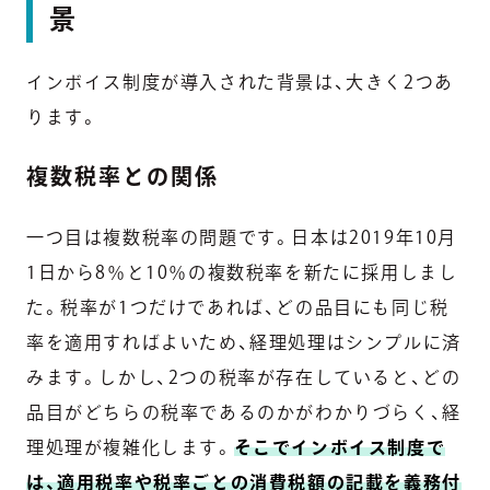
景
インボイス制度が導入された背景は、大きく2つあ
ります。
複数税率との関係
一つ目は複数税率の問題です。日本は2019年10月
1日から8％と10％の複数税率を新たに採用しまし
た。税率が1つだけであれば、どの品目にも同じ税
率を適用すればよいため、経理処理はシンプルに済
みます。しかし、2つの税率が存在していると、どの
品目がどちらの税率であるのかがわかりづらく、経
理処理が複雑化します。
そこでインボイス制度で
は、適用税率や税率ごとの消費税額の記載を義務付