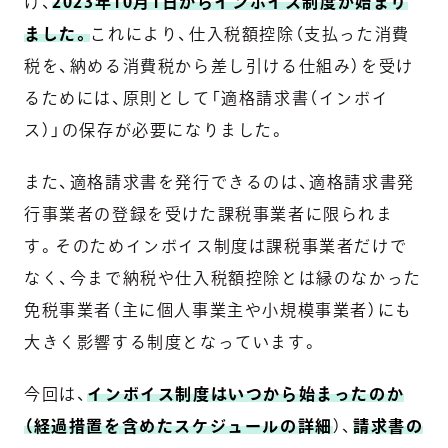
け、
2023年10月1日からインボイス制度が始まり
ました。
これにより、仕入税額控除（支払った消費
税を、納める消費税から差し引ける仕組み）を受け
るためには、原則として「適格請求書（インボイ
ス）」の保存が必要になりました。
また、適格請求書を発行できるのは、適格請求書発
行事業者の登録を受けた課税事業者に限られま
す。そのためインボイス制度は課税事業者だけで
なく、今まで納税や仕入税額控除とは縁のなかった
免税事業者（主に個人事業主や小規模事業者）にも
大きく影響する制度となっています。
今回は、
インボイス制度はいつから始まったのか
（経過措置を含めたスケジュールの詳細
）、
請求書の