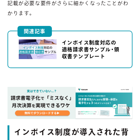
記載が必要な要件がさらに細かくなったことがわ
かります。
関連記事
インボイス制度対応の
適格請求書サンプル・領
収書テンプレート
インボイス制度が導入された背