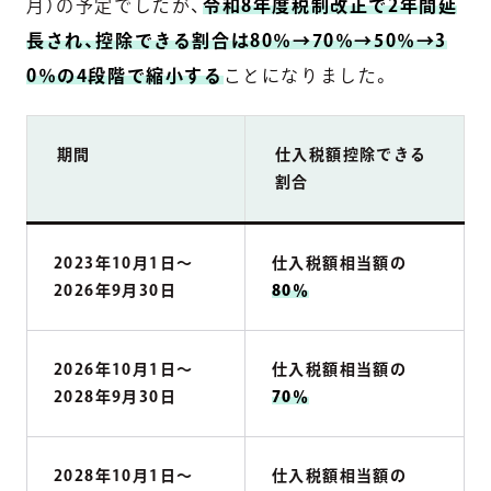
月）の予定でしたが、
令和8年度税制改正で2年間延
長され、控除できる割合は80％→70％→50％→3
0％の4段階で縮小する
ことになりました。
期間
仕入税額控除できる
割合
2023年10月1日〜
仕入税額相当額の
2026年9月30日
80％
2026年10月1日〜
仕入税額相当額の
2028年9月30日
70％
2028年10月1日〜
仕入税額相当額の