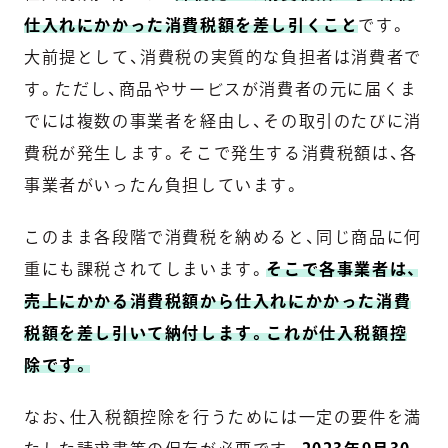
仕入れにかかった消費税額を差し引くこと
です。
大前提として、消費税の実質的な負担者は消費者で
す。ただし、商品やサービスが消費者の元に届くま
でには複数の事業者を経由し、その取引のたびに消
費税が発生します。そこで発生する消費税額は、各
事業者がいったん負担しています。
このまま各段階で消費税を納めると、同じ商品に何
重にも課税されてしまいます。
そこで各事業者は、
売上にかかる消費税額から仕入れにかかった消費
税額を差し引いて納付します。これが仕入税額控
除です。
なお、仕入税額控除を行うためには一定の要件を満