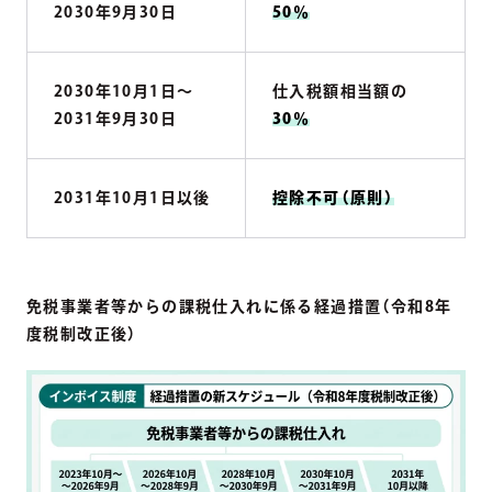
2030年9月30日
50％
2030年10月1日〜
仕入税額相当額の
2031年9月30日
30％
2031年10月1日以後
控除不可（原則）
免税事業者等からの課税仕入れに係る経過措置（令和8年
度税制改正後）