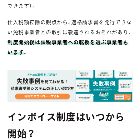
できます）。
仕入税額控除の観点から、適格請求書を発行できな
い免税事業者との取引は敬遠されるおそれがあり、
制度開始後は課税事業者への転換を選ぶ事業者も
います
。
インボイス制度はいつから
開始？