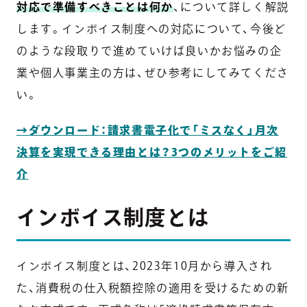
対応で準備すべきことは何か
、について詳しく解説
します。インボイス制度への対応について、今後ど
のような段取りで進めていけば良いかお悩みの企
業や個人事業主の方は、ぜひ参考にしてみてくださ
い。
→ダウンロード：請求書電子化で「ミスなく」月次
決算を実現できる理由とは？3つのメリットをご紹
介
インボイス制度とは
インボイス制度とは、2023年10月から導入され
た、消費税の仕入税額控除の適用を受けるための新