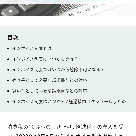
インボイス制度とは
インボイス制度はいつから開始？
インボイス制度ではいつから控除不可になる？
売り手として必要な請求書などの対応
買い手として必要な請求書などの対応
インボイス制度はいつから？経過措置スケジュールまとめ
消費税の10％への引き上げ、軽減税率の導入を受