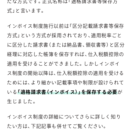
たな方式です。正式名称は「適格請求書等保存方
式」と言います。
インボイス制度施行以前は「区分記載請求書等保存
方式」という方式が採用されており、適用税率ごと
に区分した請求書（または納品書、領収書等）と区分
経理に対応した帳簿を保存すれば、仕入税額控除の
適用を受けることができました。しかしインボイ
ス制度の開始以降は、仕入税額控除の適用を受ける
ためには、より細かい記載事項や制限が設けられて
いる
「適格請求書（インボイス）」を保存する必要
が
生じました。
インボイス制度の詳細についてさらに詳しく知り
たい方は、下記記事も併せてご覧ください。