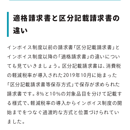
適格請求書と区分記載請求書の
違い
インボイス制度以前の請求書「区分記載請求書」と
インボイス制度以降の「適格請求書」の違いについ
ても見ていきましょう。区分記載請求書は、消費税
の軽減税率が導入された2019年10月に始まった
「区分記載請求書等保存方式」で保存が求められた
請求書です。8％と10％の対象品目を分けて記載す
る様式で、軽減税率の導入からインボイス制度の開
始までをつなぐ過渡的な方式と位置づけられてい
ました。