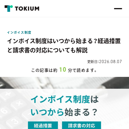
インボイス制度
インボイス制度はいつから始まる？経過措置
と請求書の対応についても解説
2026.08.07
更新日：
10
この記事は約
分で読めます。